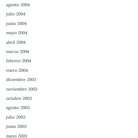
agosto 2004
julio 2004
junio 2004
mayo 2004
abril 2004
marzo 2004
febrero 2004
enero 2004
diciembre 2003
noviembre 2003
octubre 2003
agosto 2003
julio 2003
junio 2003
mayo 2003