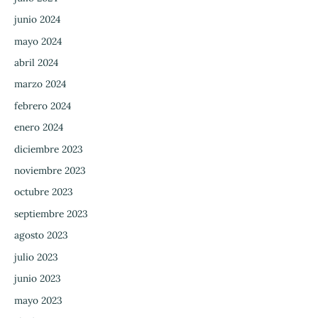
junio 2024
mayo 2024
abril 2024
marzo 2024
febrero 2024
enero 2024
diciembre 2023
noviembre 2023
octubre 2023
septiembre 2023
agosto 2023
julio 2023
junio 2023
mayo 2023