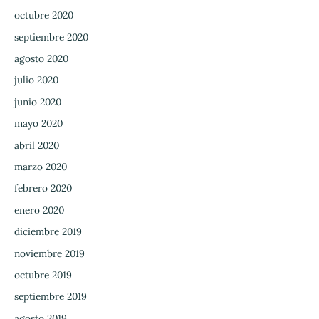
octubre 2020
septiembre 2020
agosto 2020
julio 2020
junio 2020
mayo 2020
abril 2020
marzo 2020
febrero 2020
enero 2020
diciembre 2019
noviembre 2019
octubre 2019
septiembre 2019
agosto 2019