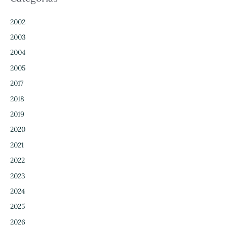
2002
2003
2004
2005
2017
2018
2019
2020
2021
2022
2023
2024
2025
2026