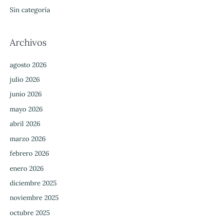
Sin categoría
Archivos
agosto 2026
julio 2026
junio 2026
mayo 2026
abril 2026
marzo 2026
febrero 2026
enero 2026
diciembre 2025
noviembre 2025
octubre 2025