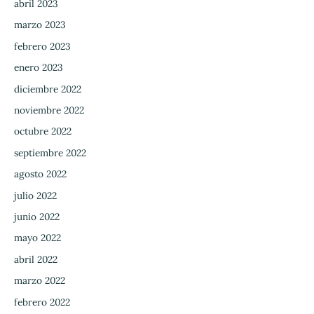
abril 2023
marzo 2023
febrero 2023
enero 2023
diciembre 2022
noviembre 2022
octubre 2022
septiembre 2022
agosto 2022
julio 2022
junio 2022
mayo 2022
abril 2022
marzo 2022
febrero 2022