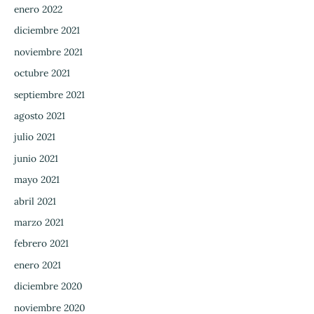
enero 2022
diciembre 2021
noviembre 2021
octubre 2021
septiembre 2021
agosto 2021
julio 2021
junio 2021
mayo 2021
abril 2021
marzo 2021
febrero 2021
enero 2021
diciembre 2020
noviembre 2020