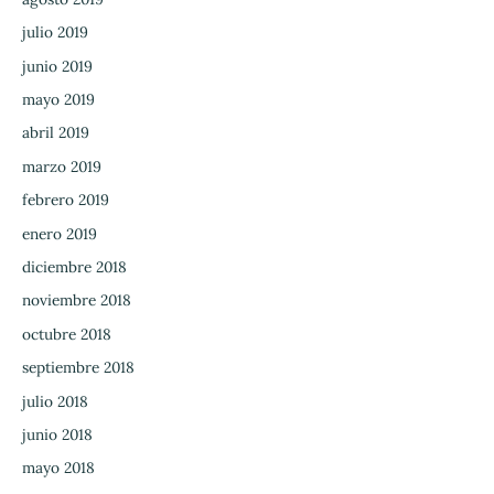
julio 2019
junio 2019
mayo 2019
abril 2019
marzo 2019
febrero 2019
enero 2019
diciembre 2018
noviembre 2018
octubre 2018
septiembre 2018
julio 2018
junio 2018
mayo 2018