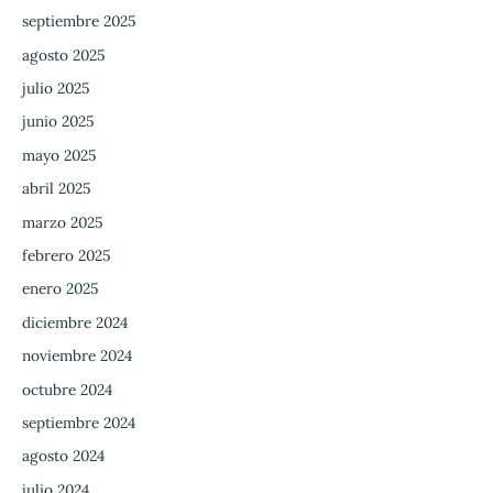
septiembre 2025
agosto 2025
julio 2025
junio 2025
mayo 2025
abril 2025
marzo 2025
febrero 2025
enero 2025
diciembre 2024
noviembre 2024
octubre 2024
septiembre 2024
agosto 2024
julio 2024