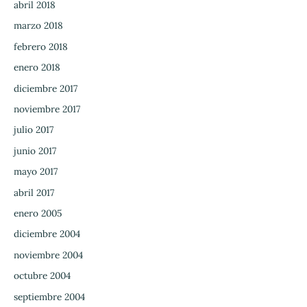
abril 2018
marzo 2018
febrero 2018
enero 2018
diciembre 2017
noviembre 2017
julio 2017
junio 2017
mayo 2017
abril 2017
enero 2005
diciembre 2004
noviembre 2004
octubre 2004
septiembre 2004