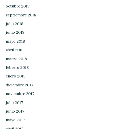
octubre 2018
septiembre 2018
julio 2018
junio 2018
mayo 2018
abril 2018
marzo 2018
febrero 2018
enero 2018
diciembre 2017
noviembre 2017
julio 2017
junio 2017
mayo 2017
abril 2017