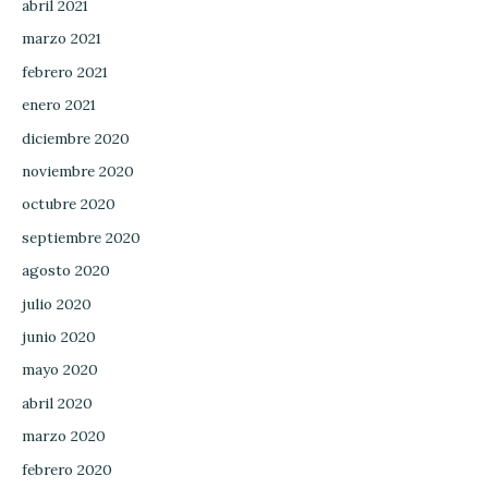
abril 2021
marzo 2021
febrero 2021
enero 2021
diciembre 2020
noviembre 2020
octubre 2020
septiembre 2020
agosto 2020
julio 2020
junio 2020
mayo 2020
abril 2020
marzo 2020
febrero 2020