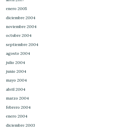
enero 2005
diciembre 2004
noviembre 2004
octubre 2004
septiembre 2004
agosto 2004
julio 2004
junio 2004
mayo 2004
abril 2004
marzo 2004
febrero 2004
enero 2004
diciembre 2003