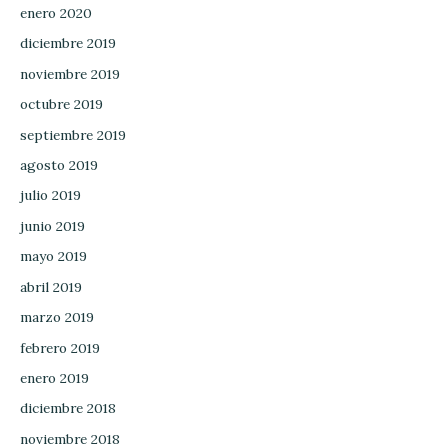
enero 2020
diciembre 2019
noviembre 2019
octubre 2019
septiembre 2019
agosto 2019
julio 2019
junio 2019
mayo 2019
abril 2019
marzo 2019
febrero 2019
enero 2019
diciembre 2018
noviembre 2018