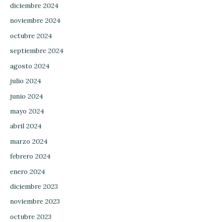
diciembre 2024
noviembre 2024
octubre 2024
septiembre 2024
agosto 2024
julio 2024
junio 2024
mayo 2024
abril 2024
marzo 2024
febrero 2024
enero 2024
diciembre 2023
noviembre 2023
octubre 2023