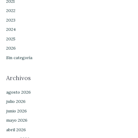
2021
2022
2023
2024
2025
2026
Sin categoría
Archivos
agosto 2026
julio 2026
junio 2026
mayo 2026
abril 2026