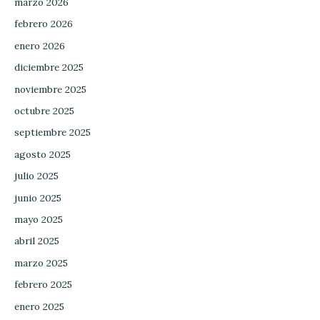
marzo 2026
febrero 2026
enero 2026
diciembre 2025
noviembre 2025
octubre 2025
septiembre 2025
agosto 2025
julio 2025
junio 2025
mayo 2025
abril 2025
marzo 2025
febrero 2025
enero 2025