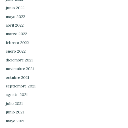
junio 2022
mayo 2022
abril 2022
marzo 2022
febrero 2022
enero 2022
diciembre 2021
noviembre 2021
octubre 2021
septiembre 2021
agosto 2021
julio 2021
junio 2021
mayo 2021