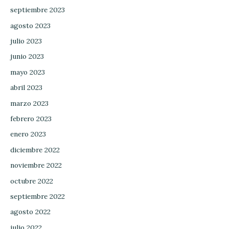
septiembre 2023
agosto 2023
julio 2023
junio 2023
mayo 2023
abril 2023
marzo 2023
febrero 2023
enero 2023
diciembre 2022
noviembre 2022
octubre 2022
septiembre 2022
agosto 2022
julio 2022