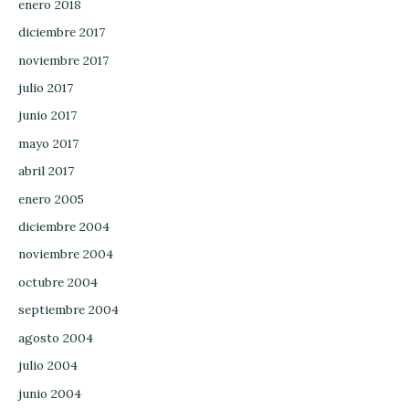
enero 2018
diciembre 2017
noviembre 2017
julio 2017
junio 2017
mayo 2017
abril 2017
enero 2005
diciembre 2004
noviembre 2004
octubre 2004
septiembre 2004
agosto 2004
julio 2004
junio 2004