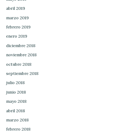
abril 2019
marzo 2019
febrero 2019
enero 2019
diciembre 2018
noviembre 2018
octubre 2018
septiembre 2018
julio 2018
junio 2018
mayo 2018
abril 2018
marzo 2018
febrero 2018