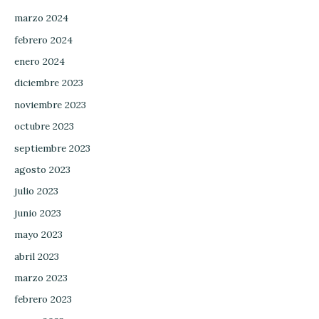
marzo 2024
febrero 2024
enero 2024
diciembre 2023
noviembre 2023
octubre 2023
septiembre 2023
agosto 2023
julio 2023
junio 2023
mayo 2023
abril 2023
marzo 2023
febrero 2023