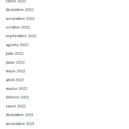
enero 2023
diciembre 2022
noviembre 2022
octubre 2022
septiembre 2022
agosto 2022
julio 2022
junio 2022
mayo 2022
abril 2022
marzo 2022
febrero 2022
enero 2022
diciembre 2021
noviembre 2021