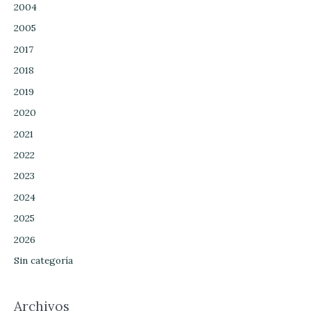
2004
2005
2017
2018
2019
2020
2021
2022
2023
2024
2025
2026
Sin categoría
Archivos