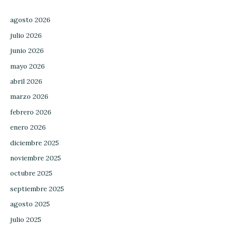
agosto 2026
julio 2026
junio 2026
mayo 2026
abril 2026
marzo 2026
febrero 2026
enero 2026
diciembre 2025
noviembre 2025
octubre 2025
septiembre 2025
agosto 2025
julio 2025