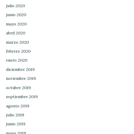
julio 2020
junio 2020
mayo 2020
abril 2020
marzo 2020
febrero 2020
enero 2020
diciembre 2019
noviembre 2019
octubre 2019
septiembre 2019
agosto 2019
julio 2019
junio 2019
mayo 2019