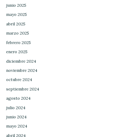
junio 2025
mayo 2025
abril 2025
marzo 2025
febrero 2025
enero 2025
diciembre 2024
noviembre 2024
octubre 2024
septiembre 2024
agosto 2024
julio 2024
junio 2024
mayo 2024
abril 2024