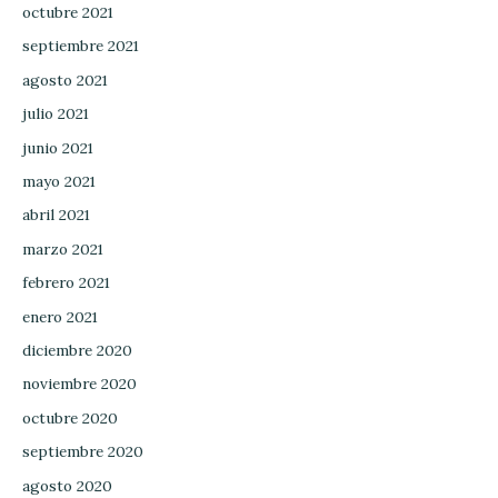
octubre 2021
septiembre 2021
agosto 2021
julio 2021
junio 2021
mayo 2021
abril 2021
marzo 2021
febrero 2021
enero 2021
diciembre 2020
noviembre 2020
octubre 2020
septiembre 2020
agosto 2020