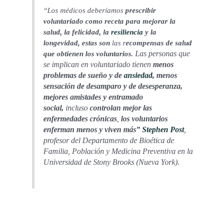
“Los médicos deberíamos
prescribir
voluntariado como receta para mejorar la
salud, la felicidad, la
resiliencia
y la
longevidad, estas son
las r
ecompensas de salud
Las personas que
que obtienen los voluntarios.
se implican en voluntariado tienen
menos
problemas de sueño y de
ansiedad,
menos
sensación de desamparo y de desesperanza,
mejores amistades y entramado
social,
incluso
controlan mejor las
enfermedades crónicas
,
los voluntarios
enferman menos y viven más”
Stephen Post
,
profesor del Departamento de Bioética de
Familia, Población y Medicina Preventiva en la
Universidad de Stony Brooks (Nueva York).