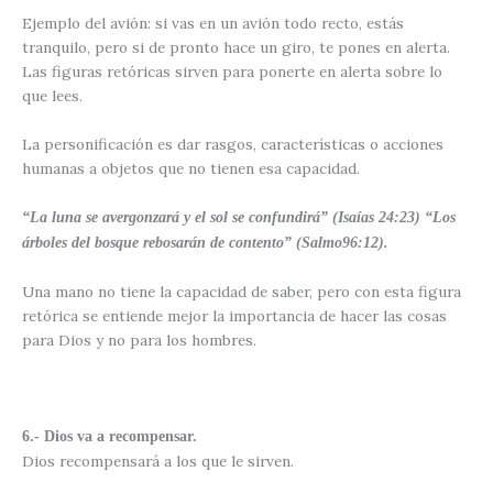
Ejemplo del avión: si vas en un avión todo recto, estás
tranquilo, pero si de pronto hace un giro, te pones en alerta.
Las figuras retóricas sirven para ponerte en alerta sobre lo
que lees.
La personificación es dar rasgos, características o acciones
humanas a objetos que no tienen esa capacidad.
“La luna se avergonzará y el sol se confundirá” (Isaías 24:23) “Los
árboles del bosque rebosarán de contento” (Salmo96:12).
Una mano no tiene la capacidad de saber, pero con esta figura
retórica se entiende mejor la importancia de hacer las cosas
para Dios y no para los hombres.
6.- Dios va a recompensar.
Dios recompensará a los que le sirven.