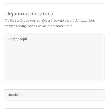
Deja un comentario
Tu dirección de correo electrónico no será publicada.
Los
campos obligatorios están marcados con
*
Escribe
aquí...
Nombre*