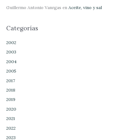
Guillermo Antonio Vanrgas
en
Aceite, vino y sal
Categorías
2002
2003
2004
2005
2017
2018
2019
2020
2021
2022
2023