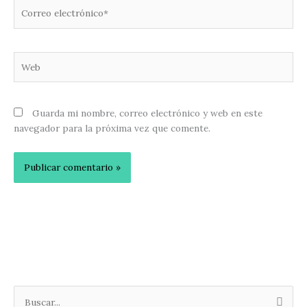
Correo
electrónico*
Web
Guarda mi nombre, correo electrónico y web en este
navegador para la próxima vez que comente.
B