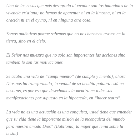
Una de las cosas que más desagrada al creador son los imitadores de la
vivencia cristiana; no hemos de aparentar ni en la limosna, ni en la
oración ni en el ayuno, ni en ninguna otra cosa.
Somos auténticos porque sabemos que no nos hacemos tesoros en la
tierra, sino en el cielo.
El Señor nos muestra que no solo son importantes las acciones sino
también lo son las motivaciones.
Se acabó una vida de “cumplimiento” (de cumplo y miento), ahora
Dios nos ha transformado, la verdad de su bendita palabra está en
nosotros, es por eso que desechamos la mentira en todas sus
manifestaciones por supuesto en la hipocresía, en “hacer teatro”.
La vida no es una actuación es una conquista, usted tiene que entender
que su vida tiene la importante misión de la reconquista del mundo
para nuestro amado Dios” (Babilonia, la mujer que reina sobre la
bestia).