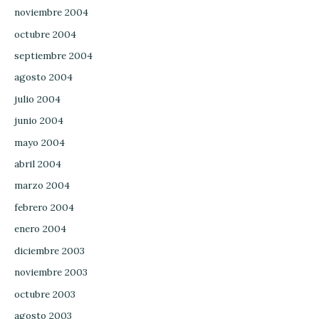
noviembre 2004
octubre 2004
septiembre 2004
agosto 2004
julio 2004
junio 2004
mayo 2004
abril 2004
marzo 2004
febrero 2004
enero 2004
diciembre 2003
noviembre 2003
octubre 2003
agosto 2003