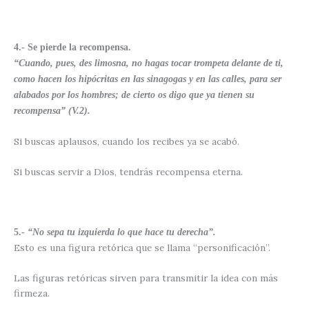
4.- Se pierde la recompensa.
“Cuando, pues, des limosna, no hagas tocar trompeta delante de ti,
como hacen los hipócritas en las sinagogas y en las calles, para ser
alabados por los hombres; de cierto os digo que ya tienen su
recompensa” (V.2).
Si buscas aplausos, cuando los recibes ya se acabó.
Si buscas servir a Dios, tendrás recompensa eterna.
5.-
“No sepa tu izquierda lo que hace tu derecha”.
Esto es una figura retórica que se llama “personificación”.
Las figuras retóricas sirven para transmitir la idea con más
firmeza.