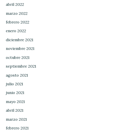
abril 2022
marzo 2022
febrero 2022
enero 2022
diciembre 2021
noviembre 2021
octubre 2021
septiembre 2021
agosto 2021
julio 2021
junio 2021
mayo 2021
abril 2021
marzo 2021
febrero 2021