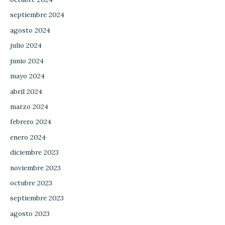
septiembre 2024
agosto 2024
julio 2024
junio 2024
mayo 2024
abril 2024
marzo 2024
febrero 2024
enero 2024
diciembre 2023
noviembre 2023
octubre 2023
septiembre 2023
agosto 2023