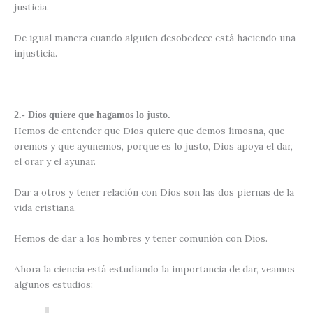
justicia.
De igual manera cuando alguien desobedece está haciendo una
injusticia.
2.- Dios quiere que hagamos lo justo.
Hemos de entender que Dios quiere que demos limosna, que
oremos y que ayunemos, porque es lo justo, Dios apoya el dar,
el orar y el ayunar.
Dar a otros y tener relación con Dios son las dos piernas de la
vida cristiana.
Hemos de dar a los hombres y tener comunión con Dios.
Ahora la ciencia está estudiando la importancia de dar, veamos
algunos estudios: