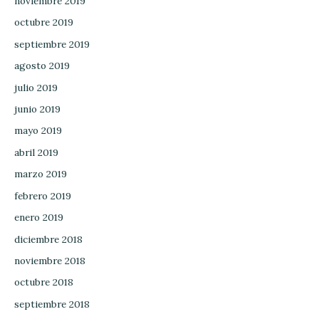
noviembre 2019
octubre 2019
septiembre 2019
agosto 2019
julio 2019
junio 2019
mayo 2019
abril 2019
marzo 2019
febrero 2019
enero 2019
diciembre 2018
noviembre 2018
octubre 2018
septiembre 2018