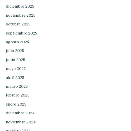
diciembre 2025
noviembre 2025
octubre 2025
septiembre 2025
agosto 2025
julio 2025
junio 2025
mayo 2025
abril 2025
marzo 2025
febrero 2025
enero 2025
diciembre 2024
noviembre 2024
octubre 2024