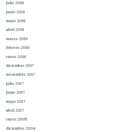
julio 2018
junio 2018
mayo 2018
abril 2018
marzo 2018
febrero 2018
enero 2018
diciembre 2017
noviembre 2017
julio 2017
junio 2017
mayo 2017
abril 2017
enero 2005
diciembre 2004