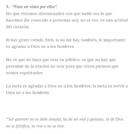
3.-
“Para ser vistos por ellos”.
No que estemos obsesionados con que nadie vea lo que
hacemos (he conocido a personas así), no es eso, es una actitud
del corazón.
Si hay gente viendo, bien, si no las hay, también, lo importante
es agradar a Dios no a los hombres.
No es que no haya que orar en público, es que no hay que
presumir de la oración no orar para que otros piensen que
somos espirituales.
La meta es agradar a Dios no a los hombres, la meta es servir a
Dios no a los hombres.
“Ser guerrero no se debe simular, ha de ser real y genuino, lo de Dios
no se falsifica, se vive o no se vive.