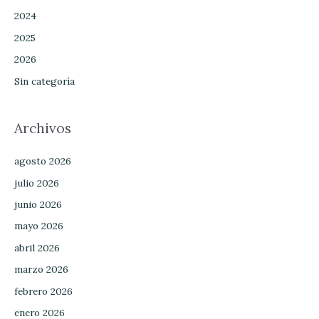
2024
2025
2026
Sin categoría
Archivos
agosto 2026
julio 2026
junio 2026
mayo 2026
abril 2026
marzo 2026
febrero 2026
enero 2026