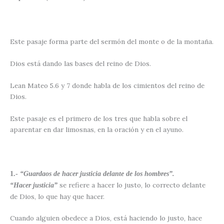
Este pasaje forma parte del sermón del monte o de la montaña.
Dios está dando las bases del reino de Dios.
Lean Mateo 5.6 y 7 donde habla de los cimientos del reino de
Dios.
Este pasaje es el primero de los tres que habla sobre el
aparentar en dar limosnas, en la oración y en el ayuno.
1.-
“Guardaos de hacer justicia delante de los hombres”.
se refiere a hacer lo justo, lo correcto delante
“Hacer justicia”
de Dios, lo que hay que hacer.
Cuando alguien obedece a Dios, está haciendo lo justo, hace