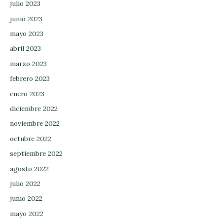
julio 2023
junio 2023
mayo 2023
abril 2023
marzo 2023
febrero 2023
enero 2023
diciembre 2022
noviembre 2022
octubre 2022
septiembre 2022
agosto 2022
julio 2022
junio 2022
mayo 2022