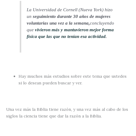
La Universidad de Cornell (Nueva York) hizo
un
seguimiento durante 30 años de mujeres
voluntarias una vez a la semana,
concluyendo
que
vivieron más y mantuvieron mejor forma
física que las que no tenían esa actividad
.
Hay muchos más estudios sobre este tema que ustedes
si lo desean pueden buscar y ver.
Una vez más la Biblia tiene razón, y una vez más al cabo de los
siglos la ciencia tiene que dar la razón a la Biblia.