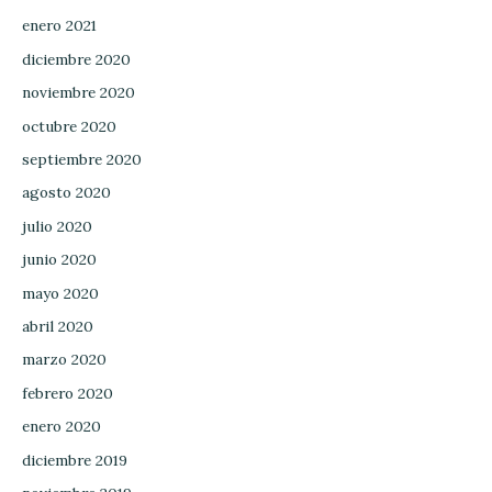
enero 2021
diciembre 2020
noviembre 2020
octubre 2020
septiembre 2020
agosto 2020
julio 2020
junio 2020
mayo 2020
abril 2020
marzo 2020
febrero 2020
enero 2020
diciembre 2019