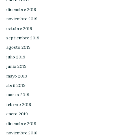
diciembre 2019
noviembre 2019
octubre 2019
septiembre 2019
agosto 2019
julio 2019
junio 2019
mayo 2019
abril 2019
marzo 2019
febrero 2019
enero 2019
diciembre 2018
noviembre 2018