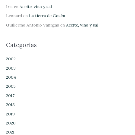
Iris
en
Aceite, vino y sal
Leonard
en
La tierra de Gosén
Guillermo Antonio Vanrgas
en
Aceite, vino y sal
Categorías
2002
2003
2004
2005
2017
2018
2019
2020
2021