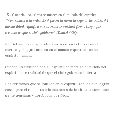
15.- Cuando una iglesia se mueve en el mundo del espíritu.
“Y en cuanto a la orden de dejar en la tierra la cepa de las raíces del
mismo árbol, significa que tu reino te quedará firme, luego que
reconozcas que el cielo gobierna” (Daniel 4:26).
El cristiano ha de aprender a moverse en la tierra con el
cuerpo, y de igual manera en el mundo espiritual con su
espíritu humano.
Cuando un cristiano con su espíritu se mete en el mundo del
espíritu hace realidad de que el cielo gobierne la tierra.
Los cristianos que se mueven en el espíritu son los que logran
cosas para el reino, traen bendiciones de lo alto a la tierra, son
gente genuinas y aprobados por Dios.