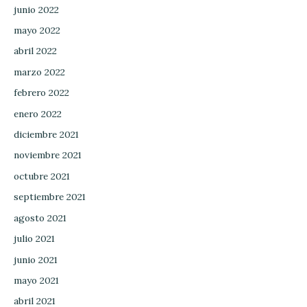
junio 2022
mayo 2022
abril 2022
marzo 2022
febrero 2022
enero 2022
diciembre 2021
noviembre 2021
octubre 2021
septiembre 2021
agosto 2021
julio 2021
junio 2021
mayo 2021
abril 2021