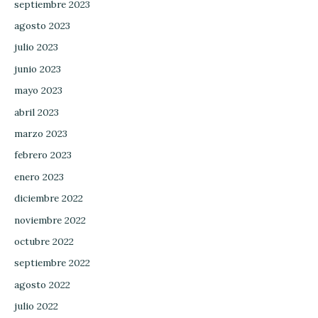
septiembre 2023
agosto 2023
julio 2023
junio 2023
mayo 2023
abril 2023
marzo 2023
febrero 2023
enero 2023
diciembre 2022
noviembre 2022
octubre 2022
septiembre 2022
agosto 2022
julio 2022