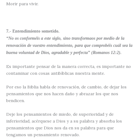
Morir para vivir.
7.- Entendimiento sometido.
“No os conforméis a este siglo, sino transformaos por medio de la
renovación de vuestro entendimiento, para que comprobéis cuál sea la
buena voluntad de Dios, agradable y perfecta” (Romanos 12:2).
Es importante pensar de la manera correcta, es importante no
contaminar con cosas antibíblicas nuestra mente.
Por eso la Biblia habla de renovación, de cambio, de dejar los
pensamientos que nos hacen daño y abrazar los que nos
bendicen.
Deje los pensamientos de miedo, de superioridad y de
inferioridad, acérquese a Dios y a su palabra y absorba los
pensamientos que Dios nos da en su palabra para que
tengamos un pensamiento renovado.