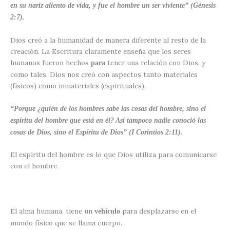
en su nariz aliento de vida, y fue el hombre un ser viviente” (Génesis
2:7).
Dios creó a la humanidad de manera diferente al resto de la
creación. La Escritura claramente enseña que los seres
humanos fueron hechos
tener una relación con Dios, y
para
como tales, Dios nos creó con aspectos tanto materiales
(físicos) como inmateriales (espirituales).
“Porque ¿quién de los hombres sabe las cosas del hombre, sino el
espíritu del hombre que está en él? Así tampoco nadie conoció las
cosas de Dios, sino el Espíritu de Dios” (I Corintios 2:11).
El espíritu del hombre es lo que Dios utiliza para comunicarse
con el hombre.
El alma humana, tiene un
para desplazarse en el
vehículo
mundo físico que se llama cuerpo.