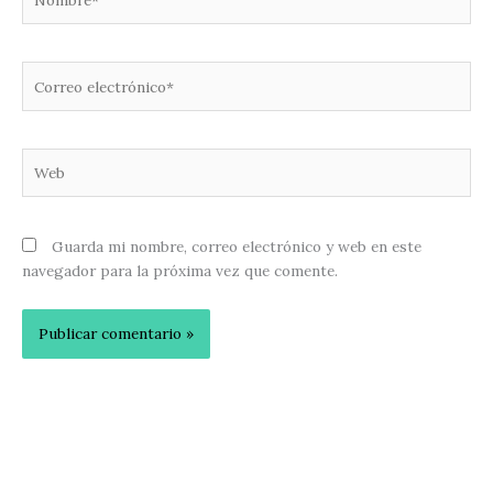
Correo
electrónico*
Web
Guarda mi nombre, correo electrónico y web en este
navegador para la próxima vez que comente.