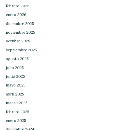
febrero 2026
enero 2026
diciembre 2025
noviembre 2025
octubre 2025
septiembre 2025
agosto 2025
julio 2025
junio 2025
mayo 2025
abril 2025
marzo 2025
febrero 2025
enero 2025
diciembre 2024