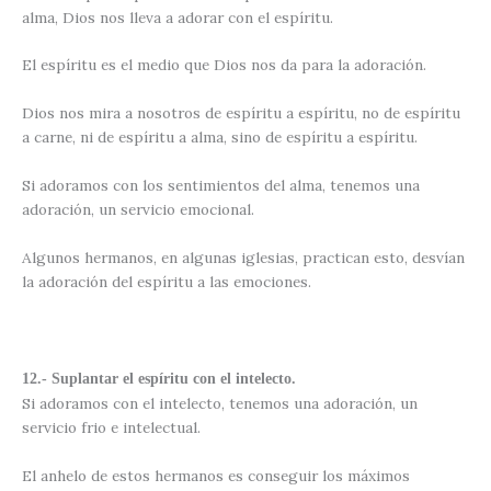
alma, Dios nos lleva a adorar con el espíritu.
El espíritu es el medio que Dios nos da para la adoración.
Dios nos mira a nosotros de espíritu a espíritu, no de espíritu
a carne, ni de espíritu a alma, sino de espíritu a espíritu.
Si adoramos con los sentimientos del alma, tenemos una
adoración, un servicio emocional.
Algunos hermanos, en algunas iglesias, practican esto, desvían
la adoración del espíritu a las emociones.
12.- Suplantar el espíritu con el intelecto.
Si adoramos con el intelecto, tenemos una adoración, un
servicio frio e intelectual.
El anhelo de estos hermanos es conseguir los máximos