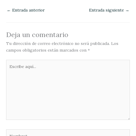
←
Entrada anterior
Entrada siguiente
→
Deja un comentario
Tu dirección de correo electrónico no será publicada.
Los
campos obligatorios están marcados con
*
Escribe
aquí...
Nombre*