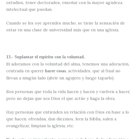
estudios, tener doctorados, enseñar con la mayor agudeza
intelectual que puedan.
Cuando se les oye aprendes mucho, se tiene la sensación de
estar en una clase de universidad más que en una iglesia.
13.- Suplantar el espíritu con la voluntad.
Si adoramos con la voluntad del alma, tenemos una adoración,
centrada en querer
, actividades, que al final no
hacer cosas
llevan a ningún lado (abrir un agujero y luego taparlo).
Son personas que toda la vida hacen y hacen y vuelven a hacer,
pero no dejan que sea Dios el que actúe y haga la obra.
Hay personas que entienden su relación con Dios en base a lo
que hacen: ofrendan, dan diezmos, leen la Biblia, salen a
evangelizar, limpian la iglesia, etc.