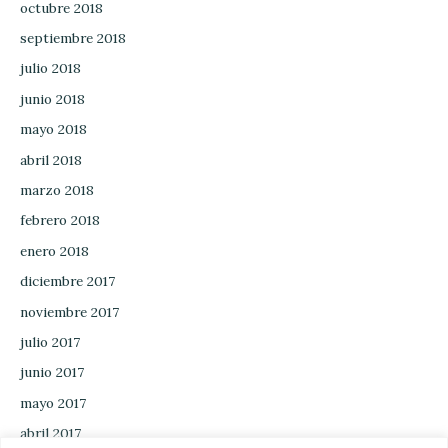
octubre 2018
septiembre 2018
julio 2018
junio 2018
mayo 2018
abril 2018
marzo 2018
febrero 2018
enero 2018
diciembre 2017
noviembre 2017
julio 2017
junio 2017
mayo 2017
abril 2017