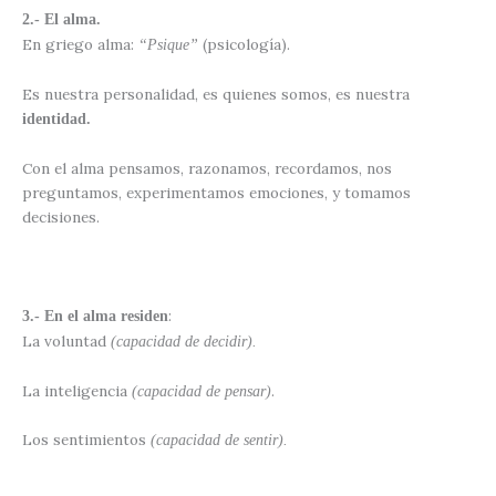
2.- El alma.
En griego alma:
(psicología).
“Psique”
Es nuestra personalidad, es quienes somos, es nuestra
identidad.
Con el alma pensamos, razonamos, recordamos, nos
preguntamos, experimentamos emociones, y tomamos
decisiones.
:
3.- En el alma residen
La voluntad
(capacidad de decidir).
La inteligencia
.
(capacidad de pensar)
Los sentimientos
(capacidad de sentir).