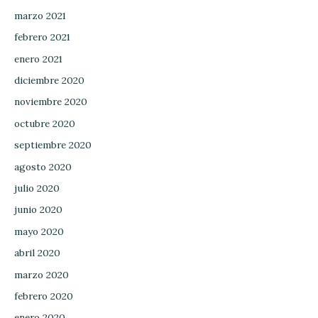
marzo 2021
febrero 2021
enero 2021
diciembre 2020
noviembre 2020
octubre 2020
septiembre 2020
agosto 2020
julio 2020
junio 2020
mayo 2020
abril 2020
marzo 2020
febrero 2020
enero 2020