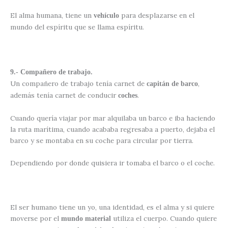
El alma humana, tiene un
para desplazarse en el
vehículo
mundo del espíritu que se llama espíritu.
9.- Compañero de trabajo.
Un compañero de trabajo tenía carnet de
,
capitán de barco
además tenía carnet de conducir
.
coches
Cuando quería viajar por mar alquilaba un barco e iba haciendo
la ruta marítima, cuando acababa regresaba a puerto, dejaba el
barco y se montaba en su coche para circular por tierra.
Dependiendo por donde quisiera ir tomaba el barco o el coche.
El ser humano tiene un yo, una identidad, es el alma y si quiere
moverse por el
utiliza el cuerpo. Cuando quiere
mundo material