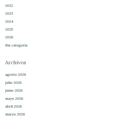
2022
2023
2024
2025
2026
Sin categoría
Archivos
agosto 2026
julio 2026
junio 2026
mayo 2026
abril 2026
marzo 2026