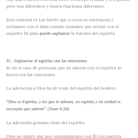
pero son diferentes y tienen funciones diferentes.
Esta relación es tan fuerte que a veces se entrelazan y
actuamos con el alma cuando teníamos que actuar con el
espíritu. El alma
la función del espíritu.
puede suplantar
11.- Suplantar el espíritu con las emociones.
Se da el caso de personas que no adoran con el espíritu, lo
hacen con las emociones.
La adoración a Dios ha de venir del espíritu del hombre.
“Dios es Espíritu; y los que le adoran, en espíritu y en verdad es
necesario que adoren” (Juan 4:24).
La adoración genuina viene del espíritu.
Dios no quiere que nos comuniquemos con Él con nuestra