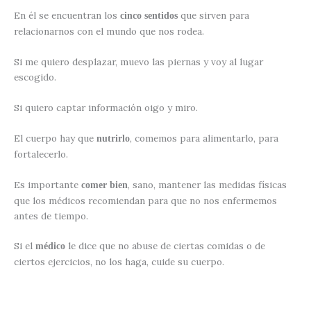
En él se encuentran los
que sirven para
cinco sentidos
relacionarnos con el mundo que nos rodea.
Si me quiero desplazar, muevo las piernas y voy al lugar
escogido.
Si quiero captar información oigo y miro.
El cuerpo hay que
, comemos para alimentarlo, para
nutrirlo
fortalecerlo.
Es importante
, sano, mantener las medidas físicas
comer bien
que los médicos recomiendan para que no nos enfermemos
antes de tiempo.
Si el
le dice que no abuse de ciertas comidas o de
médico
ciertos ejercicios, no los haga, cuide su cuerpo.