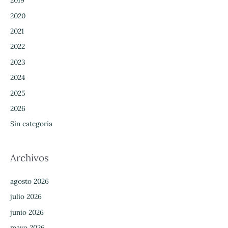
2019
2020
2021
2022
2023
2024
2025
2026
Sin categoría
Archivos
agosto 2026
julio 2026
junio 2026
mayo 2026