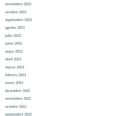
noviembre 2023
octubre 2023
septiembre 2023
agosto 2023
julio 2023
junio 2023
mayo 2023
abril 2023
marzo 2023
febrero 2023
enero 2023
diciembre 2022
noviembre 2022
octubre 2022
septiembre 2022