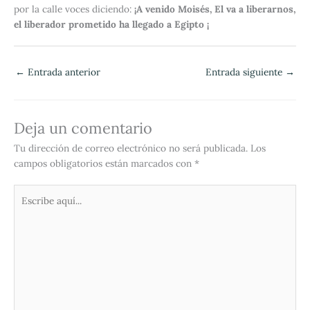
por la calle voces diciendo:
¡A venido Moisés, El va a liberarnos,
el liberador prometido ha llegado a Egipto ¡
←
Entrada anterior
Entrada siguiente
→
Deja un comentario
Tu dirección de correo electrónico no será publicada.
Los
campos obligatorios están marcados con
*
Escribe
aquí...