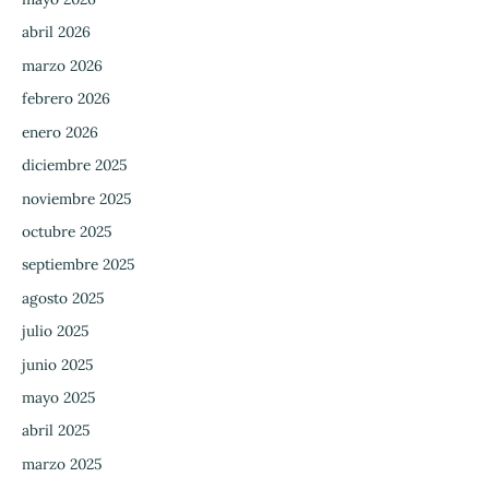
abril 2026
marzo 2026
febrero 2026
enero 2026
diciembre 2025
noviembre 2025
octubre 2025
septiembre 2025
agosto 2025
julio 2025
junio 2025
mayo 2025
abril 2025
marzo 2025