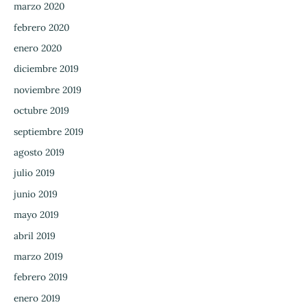
marzo 2020
febrero 2020
enero 2020
diciembre 2019
noviembre 2019
octubre 2019
septiembre 2019
agosto 2019
julio 2019
junio 2019
mayo 2019
abril 2019
marzo 2019
febrero 2019
enero 2019