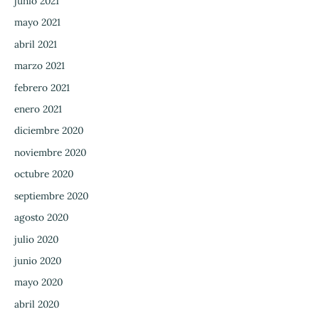
junio 2021
mayo 2021
abril 2021
marzo 2021
febrero 2021
enero 2021
diciembre 2020
noviembre 2020
octubre 2020
septiembre 2020
agosto 2020
julio 2020
junio 2020
mayo 2020
abril 2020