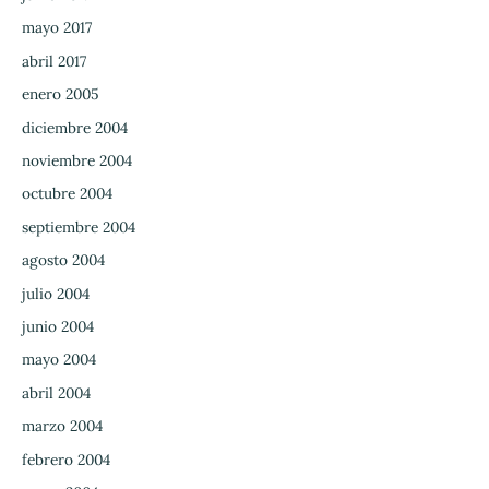
mayo 2017
abril 2017
enero 2005
diciembre 2004
noviembre 2004
octubre 2004
septiembre 2004
agosto 2004
julio 2004
junio 2004
mayo 2004
abril 2004
marzo 2004
febrero 2004