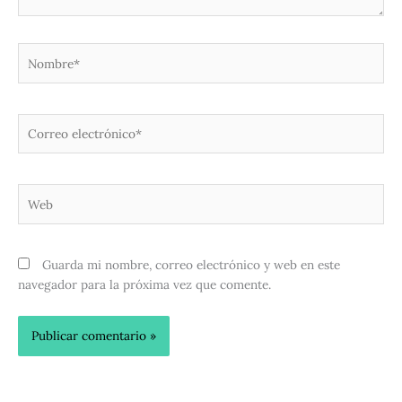
Nombre*
Correo
electrónico*
Web
Guarda mi nombre, correo electrónico y web en este
navegador para la próxima vez que comente.