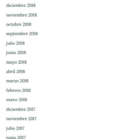
diciembre 2018
noviembre 2018
octubre 2018
septiembre 2018
julio 2018
junio 2018
mayo 2018
abril 2018
marzo 2018
febrero 2018
enero 2018
diciembre 2017
noviembre 2017
julio 2017
junio 2017