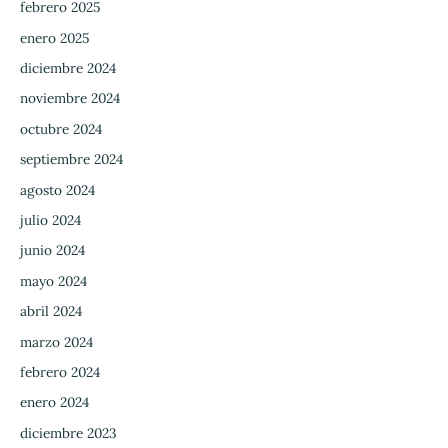
febrero 2025
enero 2025
diciembre 2024
noviembre 2024
octubre 2024
septiembre 2024
agosto 2024
julio 2024
junio 2024
mayo 2024
abril 2024
marzo 2024
febrero 2024
enero 2024
diciembre 2023