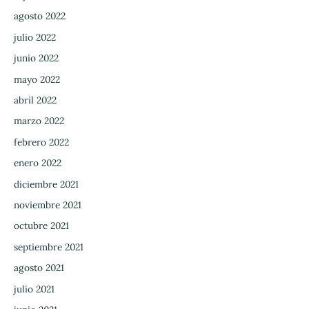
agosto 2022
julio 2022
junio 2022
mayo 2022
abril 2022
marzo 2022
febrero 2022
enero 2022
diciembre 2021
noviembre 2021
octubre 2021
septiembre 2021
agosto 2021
julio 2021