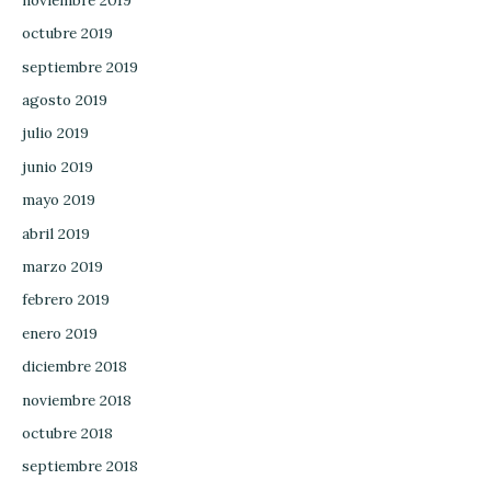
octubre 2019
septiembre 2019
agosto 2019
julio 2019
junio 2019
mayo 2019
abril 2019
marzo 2019
febrero 2019
enero 2019
diciembre 2018
noviembre 2018
octubre 2018
septiembre 2018