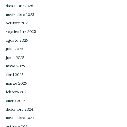
diciembre 2025
noviembre 2025
octubre 2025
septiembre 2025
agosto 2025
julio 2025
junio 2025
mayo 2025
abril 2025
marzo 2025
febrero 2025
enero 2025
diciembre 2024
noviembre 2024
octubre 2024