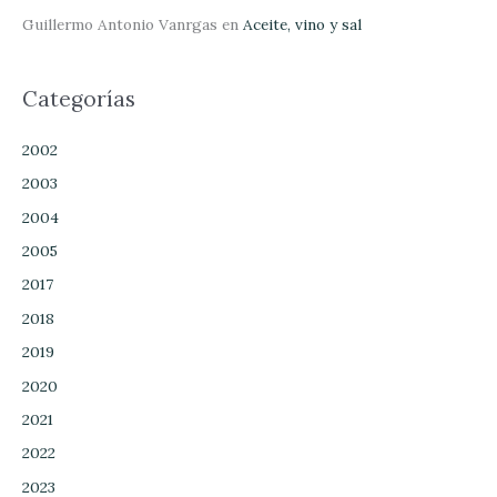
Guillermo Antonio Vanrgas
en
Aceite, vino y sal
Categorías
2002
2003
2004
2005
2017
2018
2019
2020
2021
2022
2023