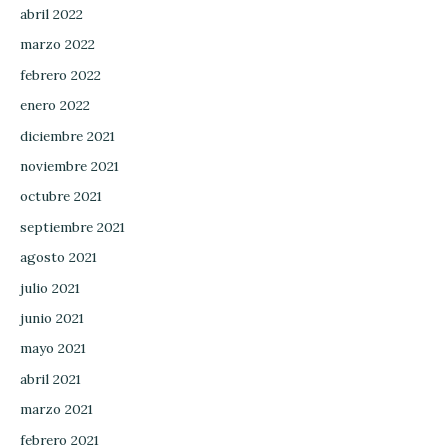
abril 2022
marzo 2022
febrero 2022
enero 2022
diciembre 2021
noviembre 2021
octubre 2021
septiembre 2021
agosto 2021
julio 2021
junio 2021
mayo 2021
abril 2021
marzo 2021
febrero 2021