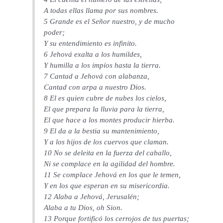
A todas ellas llama por sus nombres.
5 Grande es el Señor nuestro, y de mucho
poder;
Y su entendimiento es infinito.
6 Jehová exalta a los humildes,
Y humilla a los impíos hasta la tierra.
7 Cantad a Jehová con alabanza,
Cantad con arpa a nuestro Dios.
8 El es quien cubre de nubes los cielos,
El que prepara la lluvia para la tierra,
El que hace a los montes producir hierba.
9 El da a la bestia su mantenimiento,
Y a los hijos de los cuervos que claman.
10 No se deleita en la fuerza del caballo,
Ni se complace en la agilidad del hombre.
11 Se complace Jehová en los que le temen,
Y en los que esperan en su misericordia.
12 Alaba a Jehová, Jerusalén;
Alaba a tu Dios, oh Sion.
13 Porque fortificó los cerrojos de tus puertas;