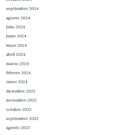
septiembre 2024
agosto 2024
julio 2024
junio 2024
mayo 2024
abril 2024
marzo 2024
febrero 2024
enero 2024
diciembre 2023
noviembre 2023
octubre 2023
septiembre 2023
agosto 2023