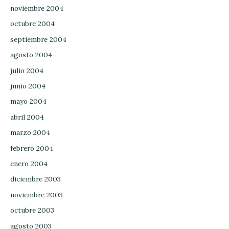
noviembre 2004
octubre 2004
septiembre 2004
agosto 2004
julio 2004
junio 2004
mayo 2004
abril 2004
marzo 2004
febrero 2004
enero 2004
diciembre 2003
noviembre 2003
octubre 2003
agosto 2003