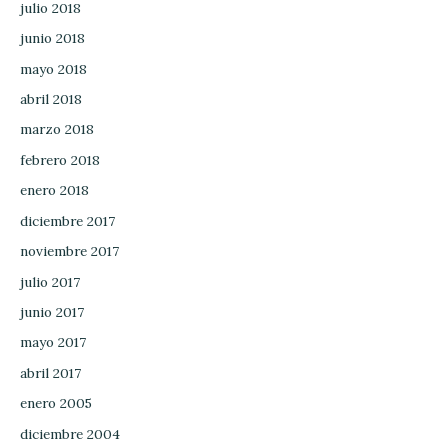
julio 2018
junio 2018
mayo 2018
abril 2018
marzo 2018
febrero 2018
enero 2018
diciembre 2017
noviembre 2017
julio 2017
junio 2017
mayo 2017
abril 2017
enero 2005
diciembre 2004