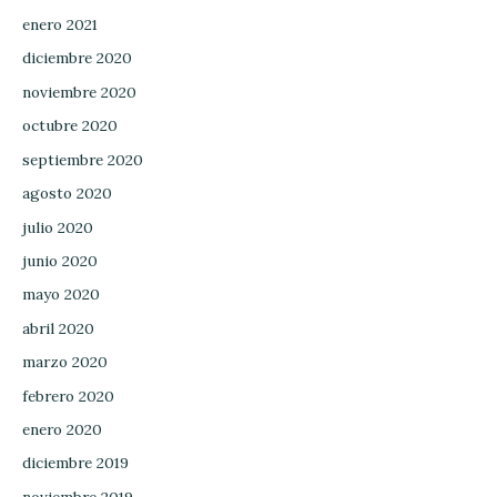
enero 2021
diciembre 2020
noviembre 2020
octubre 2020
septiembre 2020
agosto 2020
julio 2020
junio 2020
mayo 2020
abril 2020
marzo 2020
febrero 2020
enero 2020
diciembre 2019
noviembre 2019