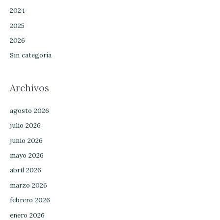
2024
2025
2026
Sin categoría
Archivos
agosto 2026
julio 2026
junio 2026
mayo 2026
abril 2026
marzo 2026
febrero 2026
enero 2026