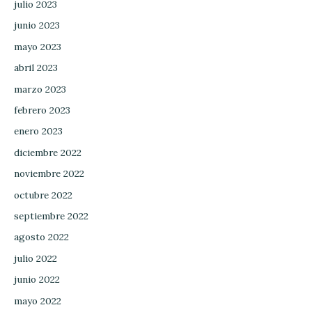
julio 2023
junio 2023
mayo 2023
abril 2023
marzo 2023
febrero 2023
enero 2023
diciembre 2022
noviembre 2022
octubre 2022
septiembre 2022
agosto 2022
julio 2022
junio 2022
mayo 2022