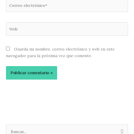
Correo
electrónico*
Web
Guarda mi nombre, correo electrónico y web en este
navegador para la próxima vez que comente.
B