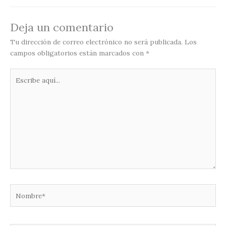
Deja un comentario
Tu dirección de correo electrónico no será publicada.
Los
campos obligatorios están marcados con
*
Escribe
aquí...
Nombre*