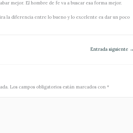
abar mejor. El hombre de fe va a buscar esa forma mejor.
ira la diferencia entre lo bueno y lo excelente es dar un poco
Entrada siguiente
ada.
Los campos obligatorios están marcados con
*