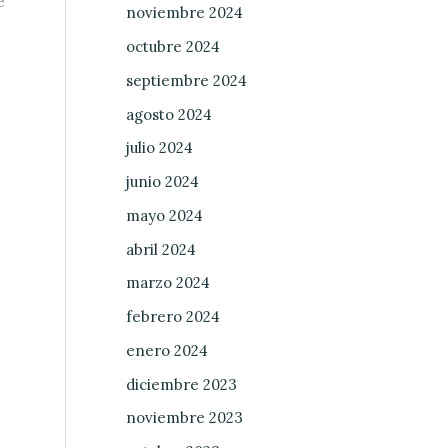
e
noviembre 2024
octubre 2024
septiembre 2024
agosto 2024
julio 2024
junio 2024
mayo 2024
abril 2024
marzo 2024
febrero 2024
enero 2024
diciembre 2023
noviembre 2023