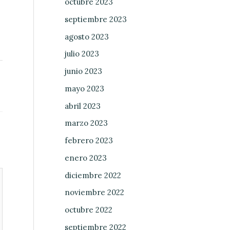
octubre 2023
septiembre 2023
agosto 2023
julio 2023
junio 2023
→
mayo 2023
abril 2023
marzo 2023
febrero 2023
enero 2023
diciembre 2022
noviembre 2022
octubre 2022
septiembre 2022