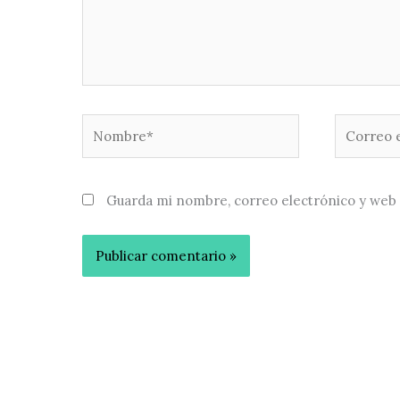
Nombre*
Correo
electróni
Guarda mi nombre, correo electrónico y web 