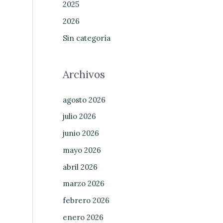
2025
2026
Sin categoría
Archivos
agosto 2026
julio 2026
junio 2026
mayo 2026
abril 2026
marzo 2026
febrero 2026
enero 2026