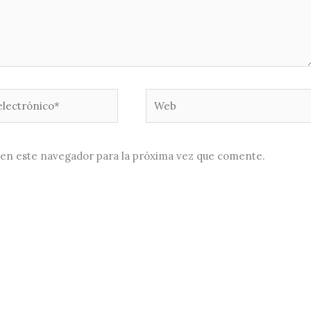
Web
co*
en este navegador para la próxima vez que comente.