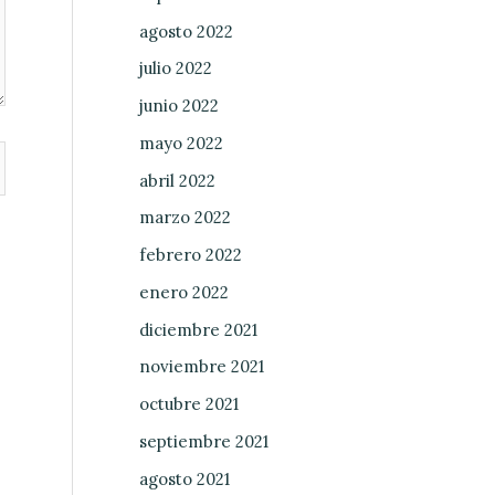
agosto 2022
julio 2022
junio 2022
mayo 2022
abril 2022
marzo 2022
febrero 2022
enero 2022
diciembre 2021
noviembre 2021
octubre 2021
septiembre 2021
agosto 2021