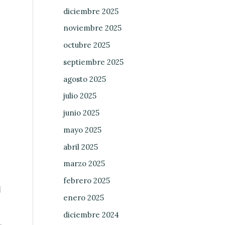
diciembre 2025
noviembre 2025
octubre 2025
septiembre 2025
agosto 2025
julio 2025
junio 2025
mayo 2025
abril 2025
marzo 2025
febrero 2025
l
enero 2025
diciembre 2024