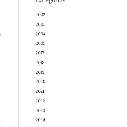
Categorías
2002
2003
2004
e
2005
2017
2018
2019
2020
2021
2022
2023
2024
s