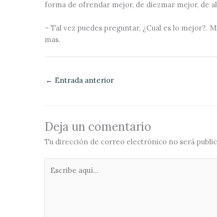
forma de ofrendar mejor, de diezmar mejor, de al
– Tal vez puedes preguntar, ¿Cual es lo mejor?. M
mas.
←
Entrada anterior
Deja un comentario
Tu dirección de correo electrónico no será public
Escribe
aquí...