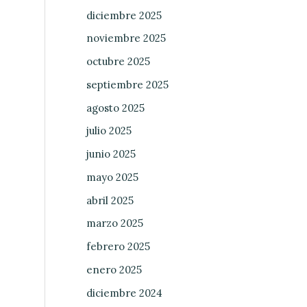
diciembre 2025
noviembre 2025
octubre 2025
septiembre 2025
agosto 2025
julio 2025
junio 2025
mayo 2025
abril 2025
marzo 2025
febrero 2025
enero 2025
diciembre 2024