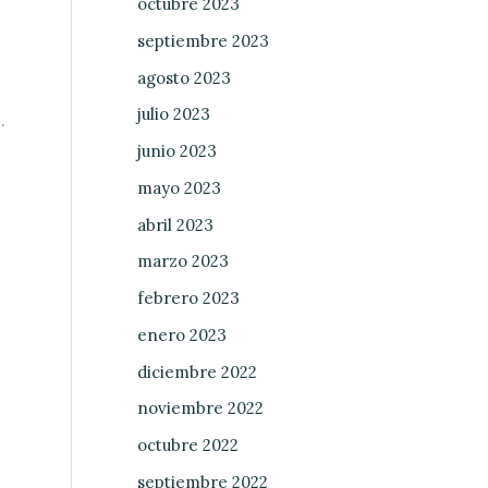
octubre 2023
septiembre 2023
agosto 2023
julio 2023
.
junio 2023
mayo 2023
abril 2023
marzo 2023
febrero 2023
enero 2023
diciembre 2022
noviembre 2022
octubre 2022
septiembre 2022