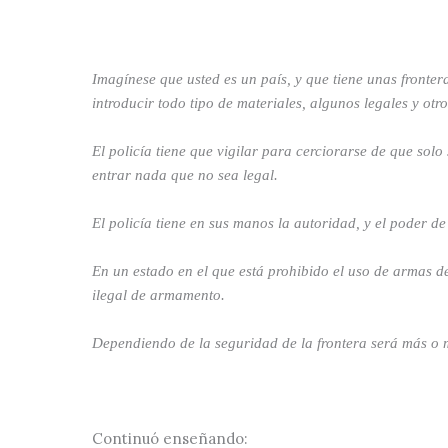
Imagínese que usted es un país, y que tiene unas frontera
introducir todo tipo de materiales, algunos legales y otro
El policía tiene que vigilar para cerciorarse de que solo
entrar nada que no sea legal.
El policía tiene en sus manos la autoridad, y el poder de 
En un estado en el que está prohibido el uso de armas de 
ilegal de armamento.
Dependiendo de la seguridad de la frontera será más o 
Continuó enseñando: