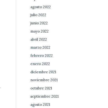
agosto 2022
julio 2022
junio 2022
mayo 2022
abril 2022
marzo 2022
febrero 2022
enero 2022
diciembre 2021
noviembre 2021
,
octubre 2021
septiembre 2021
agosto 2021