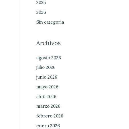
2025
2026
Sin categoría
Archivos
agosto 2026
julio 2026
junio 2026
mayo 2026
abril 2026
marzo 2026
febrero 2026
enero 2026