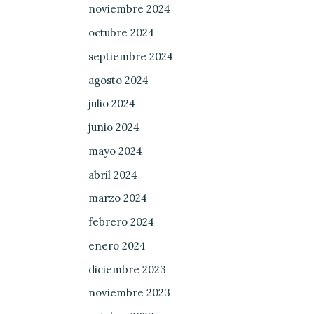
noviembre 2024
octubre 2024
septiembre 2024
agosto 2024
julio 2024
junio 2024
mayo 2024
abril 2024
marzo 2024
febrero 2024
enero 2024
diciembre 2023
noviembre 2023