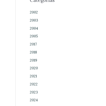
Categorías
2002
2003
2004
2005
2017
2018
2019
2020
2021
2022
2023
2024