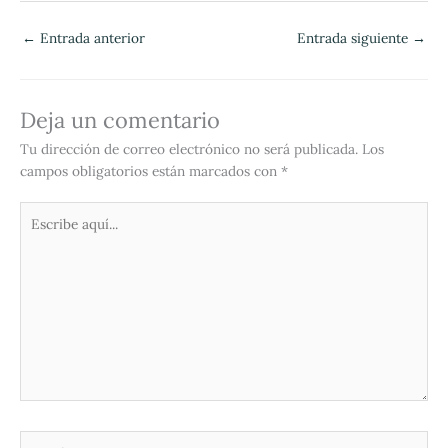
←
Entrada anterior
Entrada siguiente
→
Deja un comentario
Tu dirección de correo electrónico no será publicada.
Los
campos obligatorios están marcados con
*
Escribe
aquí...
Nombre*