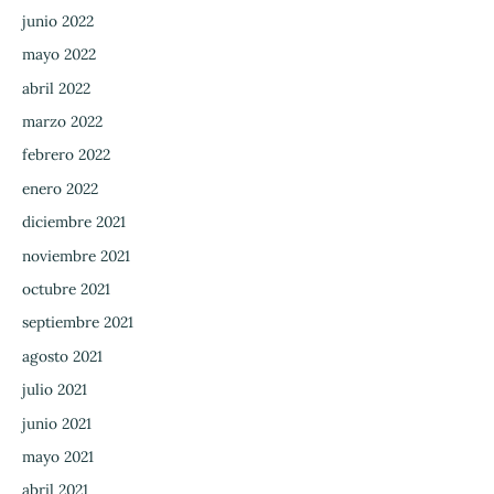
junio 2022
mayo 2022
abril 2022
marzo 2022
febrero 2022
enero 2022
diciembre 2021
noviembre 2021
octubre 2021
septiembre 2021
agosto 2021
julio 2021
junio 2021
mayo 2021
abril 2021