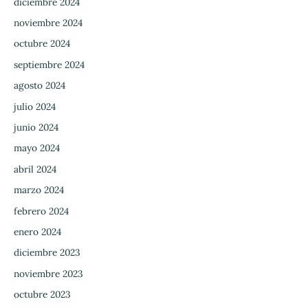
diciembre 2024
noviembre 2024
octubre 2024
septiembre 2024
agosto 2024
julio 2024
junio 2024
mayo 2024
abril 2024
marzo 2024
febrero 2024
enero 2024
diciembre 2023
noviembre 2023
octubre 2023