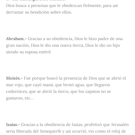
Dios busca a personas que le obedezcan fielmente, para así
derramar su bendición sobre ellos.
Abraham.-
Gracias a su obediencia, Dios le hizo padre de una
gran nación, Dios le dio una nueva tierra, Dios le dio un hijo
siendo su esposa estéril.
Moisés.-
Fue porque buscó la presencia de Dios que se abrió el
mar rojo, que cayó maná, que brotó agua, que llegaron
codornices, que se abrió la tierra, que los zapatos no se
gastaron, etc…
Isaías.-
Gracias a la obediencia de Isaías, profetizó que Jerusalén
sería liberada del Senequerib y así ocurrió, vio como el reloj de