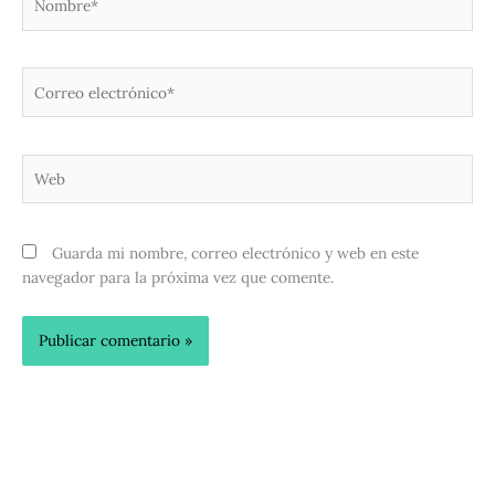
Correo
electrónico*
Web
Guarda mi nombre, correo electrónico y web en este
navegador para la próxima vez que comente.