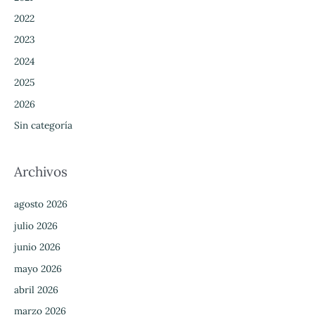
2022
2023
2024
2025
2026
Sin categoría
Archivos
agosto 2026
julio 2026
junio 2026
mayo 2026
abril 2026
marzo 2026