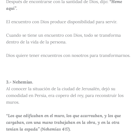
Después de encontrarse con la santidad de Dios, dijo:
“Heme
aquí”.
El encuentro con Dios produce disponibilidad para servir.
Cuando se tiene un encuentro con Dios, todo se transforma
dentro de la vida de la persona.
Dios quiere tener encuentros con nosotros para transformarnos.
3.- Nehemías.
Al conocer la situación de la ciudad de Jerusalén, dejó su
comodidad en Persia, era copero del rey, para reconstruir los
muros.
“Los que edificaban en el muro, los que acarreaban, y los que
cargaban, con una mano trabajaban en la obra, y en la otra
tenían la espada” (Nehemías 4:17).