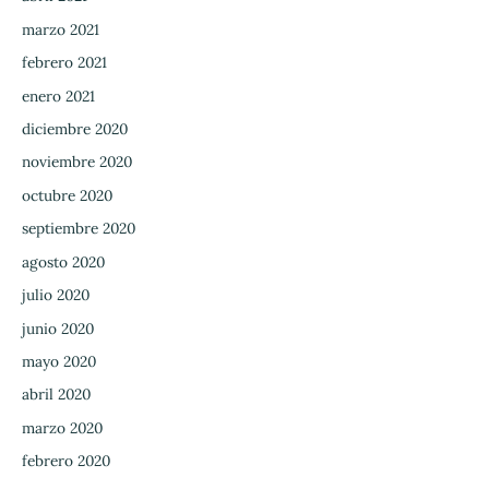
marzo 2021
febrero 2021
enero 2021
diciembre 2020
noviembre 2020
octubre 2020
septiembre 2020
agosto 2020
julio 2020
junio 2020
mayo 2020
abril 2020
marzo 2020
febrero 2020