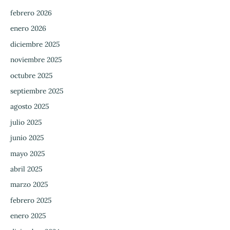
febrero 2026
enero 2026
diciembre 2025
noviembre 2025
octubre 2025
septiembre 2025
agosto 2025
julio 2025
junio 2025
mayo 2025
abril 2025
marzo 2025
febrero 2025
enero 2025