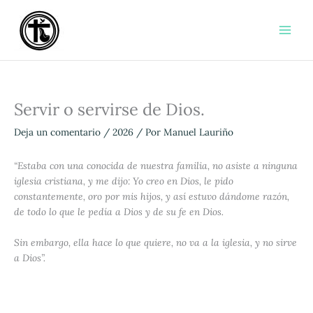
Ir
al
contenido
Servir o servirse de Dios.
Deja un comentario
/
2026
/ Por
Manuel Lauriño
“Estaba con una conocida de nuestra familia, no asiste a ninguna
iglesia cristiana, y me dijo: Yo creo en Dios, le pido
constantemente, oro por mis hijos, y así estuvo dándome razón,
de todo lo que le pedía a Dios y de su fe en Dios.
Sin embargo, ella hace lo que quiere, no va a la iglesia, y no sirve
a Dios”.