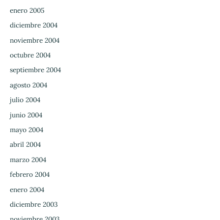
enero 2005
diciembre 2004
noviembre 2004
octubre 2004
septiembre 2004
agosto 2004
julio 2004
junio 2004
mayo 2004
abril 2004
marzo 2004
febrero 2004
enero 2004
diciembre 2003
noviembre 2003