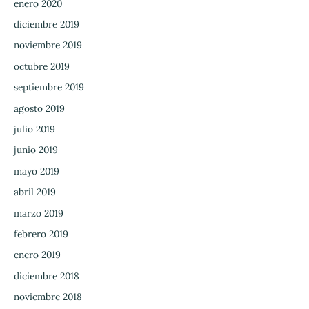
enero 2020
diciembre 2019
noviembre 2019
octubre 2019
septiembre 2019
agosto 2019
julio 2019
junio 2019
mayo 2019
abril 2019
marzo 2019
febrero 2019
enero 2019
diciembre 2018
noviembre 2018