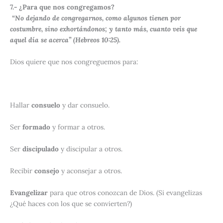
7.- ¿Para que nos congregamos?
“No dejando de congregarnos, como algunos tienen por
costumbre, sino exhortándonos; y tanto más, cuanto veis que
aquel día se acerca” (Hebreos 10:25).
Dios quiere que nos congreguemos para:
Hallar
consuelo
y dar consuelo.
Ser
formado
y formar a otros.
Ser
discipulado
y discipular a otros.
Recibir
consejo
y aconsejar a otros.
Evangelizar
para que otros conozcan de Dios. (Si evangelizas
¿Qué haces con los que se convierten?)