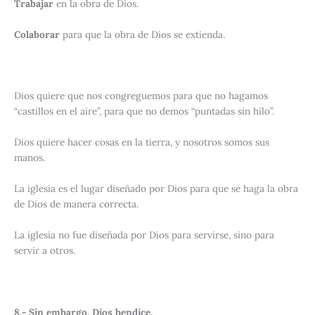
Trabajar
en la obra de Dios.
Colaborar
para que la obra de Dios se extienda.
Dios quiere que nos congreguemos para que no hagamos
“castillos en el aire”, para que no demos “puntadas sin hilo”.
Dios quiere hacer cosas en la tierra, y nosotros somos sus
manos.
La iglesia es el lugar diseñado por Dios para que se haga la obra
de Dios de manera correcta.
La iglesia no fue diseñada por Dios para servirse, sino para
servir a otros.
8.- Sin embargo, Dios bendice.