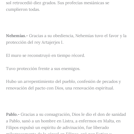
sol retrocedió diez grados. Sus profecías mesiánicas se
cumplieron todas.
Nehemías.-
Gracias a su obediencia, Nehemías tuvo el favor y la
protección del rey Artajerjes I.
El muro se reconstruyó en tiempo récord.
Tuvo protección frente a sus enemigos.
Hubo un arrepentimiento del pueblo, confesión de pecados y
renovación del pacto con Dios, una renovación espiritual.
Pablo.-
Gracias a su consagración, Dios le dio el don de sanidad
a Pablo, sanó a un hombre en Listra, a enfermos en Malta, en
Filipos expulsó un espíritu de adivinación, fue liberado