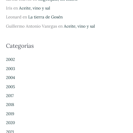
Iris
en
Aceite, vino y sal
Leonard
en
La tierra de Gosén
Guillermo Antonio Vanrgas
en
Aceite, vino y sal
Categorías
2002
2003
2004
2005
2017
2018
2019
2020
2021