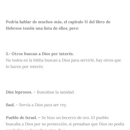
Podría hablar de muchos más, el capítulo 11 del libro de
Hebreos tenéis una lista de ellos, pero:
5.- Otros buscan a Dios por interés.
No todos en la biblia buscan a Dios para servirle, hay otros que
lo hacen por interés:
Diez leprosos.
– Buscaban la sanidad.
Saul.
– Servía a Dios para ser rey.
Pueblo de Israel. –
Se hizo un becerro de oro. El pueblo
buscaba a Dios por su protección, si pensaban que Dios no podía