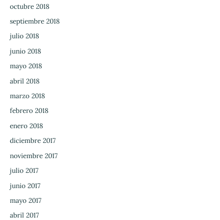
octubre 2018
septiembre 2018
julio 2018
junio 2018
mayo 2018
abril 2018
marzo 2018
febrero 2018
enero 2018
diciembre 2017
noviembre 2017
julio 2017
junio 2017
mayo 2017
abril 2017