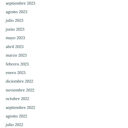
septiembre 2023
agosto 2023
julio 2023
junio 2023
mayo 2023
abril 2023
marzo 2023
febrero 2023
enero 2023
diciembre 2022
noviembre 2022
octubre 2022
septiembre 2022
agosto 2022
julio 2022