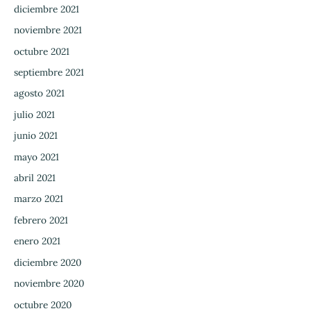
diciembre 2021
noviembre 2021
octubre 2021
septiembre 2021
agosto 2021
julio 2021
junio 2021
mayo 2021
abril 2021
marzo 2021
febrero 2021
enero 2021
diciembre 2020
noviembre 2020
octubre 2020