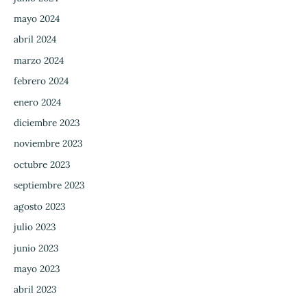
mayo 2024
abril 2024
marzo 2024
febrero 2024
enero 2024
diciembre 2023
noviembre 2023
octubre 2023
septiembre 2023
agosto 2023
julio 2023
junio 2023
mayo 2023
abril 2023