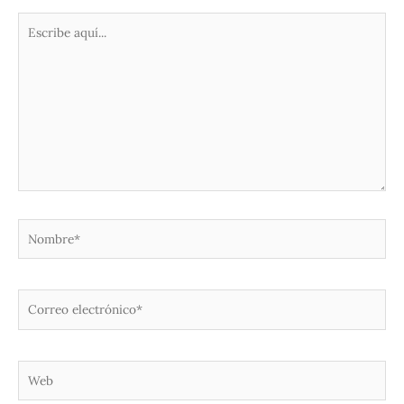
Escribe
aquí...
Nombre*
Correo
electrónico*
Web