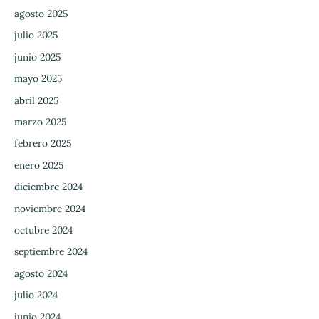
agosto 2025
julio 2025
junio 2025
mayo 2025
abril 2025
marzo 2025
febrero 2025
enero 2025
diciembre 2024
noviembre 2024
octubre 2024
septiembre 2024
agosto 2024
julio 2024
junio 2024