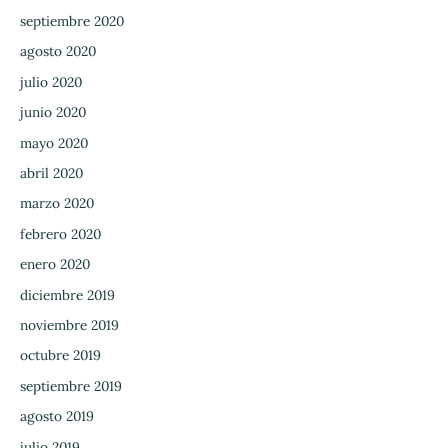
septiembre 2020
agosto 2020
julio 2020
junio 2020
mayo 2020
abril 2020
marzo 2020
febrero 2020
enero 2020
diciembre 2019
noviembre 2019
octubre 2019
septiembre 2019
agosto 2019
julio 2019