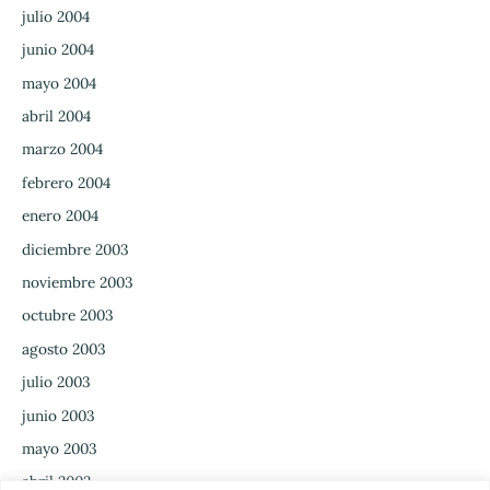
julio 2004
junio 2004
mayo 2004
abril 2004
marzo 2004
febrero 2004
enero 2004
diciembre 2003
noviembre 2003
octubre 2003
agosto 2003
julio 2003
junio 2003
mayo 2003
abril 2003