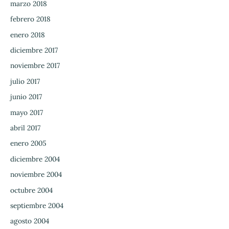
marzo 2018
febrero 2018
enero 2018
diciembre 2017
noviembre 2017
julio 2017
junio 2017
mayo 2017
abril 2017
enero 2005
diciembre 2004
noviembre 2004
octubre 2004
septiembre 2004
agosto 2004