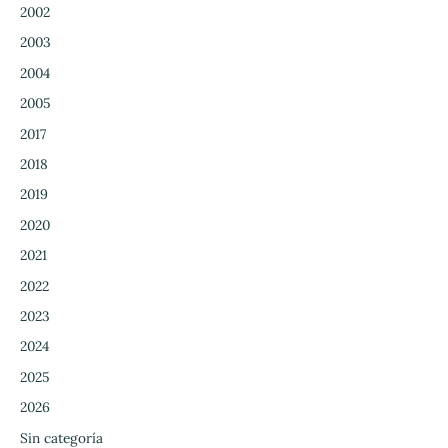
2002
2003
2004
2005
2017
2018
2019
2020
2021
2022
2023
2024
2025
2026
Sin categoría