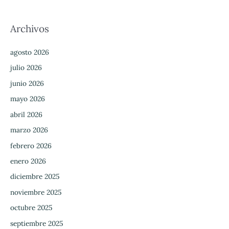
Archivos
agosto 2026
julio 2026
junio 2026
mayo 2026
abril 2026
marzo 2026
febrero 2026
enero 2026
diciembre 2025
noviembre 2025
octubre 2025
septiembre 2025