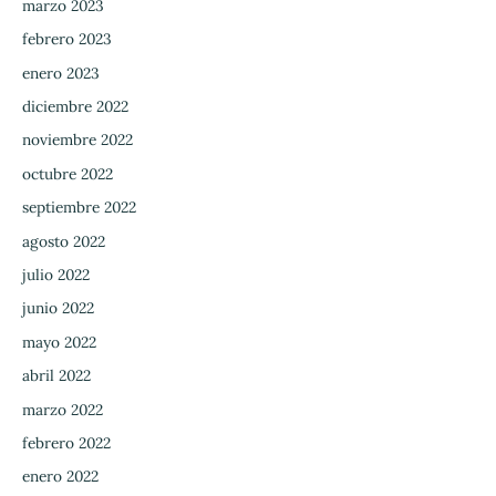
marzo 2023
febrero 2023
enero 2023
diciembre 2022
noviembre 2022
octubre 2022
septiembre 2022
agosto 2022
julio 2022
junio 2022
mayo 2022
abril 2022
marzo 2022
febrero 2022
enero 2022