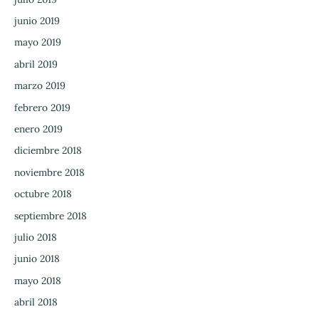
junio 2019
mayo 2019
abril 2019
marzo 2019
febrero 2019
enero 2019
diciembre 2018
noviembre 2018
octubre 2018
septiembre 2018
julio 2018
junio 2018
mayo 2018
abril 2018