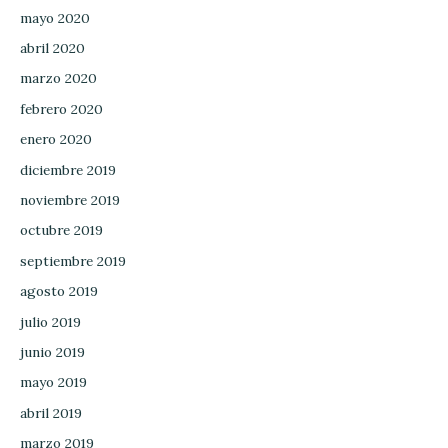
mayo 2020
abril 2020
marzo 2020
febrero 2020
enero 2020
diciembre 2019
noviembre 2019
octubre 2019
septiembre 2019
agosto 2019
julio 2019
junio 2019
mayo 2019
abril 2019
marzo 2019