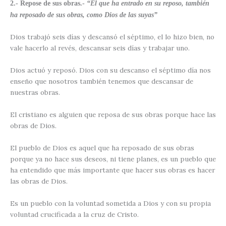
2.- Repose de sus obras.-
“El que ha entrado en su reposo, también
ha reposado de sus obras, como Dios de las suyas”
Dios trabajó seis días y descansó el séptimo, el lo hizo bien, no
vale hacerlo al revés, descansar seis días y trabajar uno.
Dios actuó y reposó. Dios con su descanso el séptimo día nos
enseño que nosotros también tenemos que descansar de
nuestras obras.
El cristiano es alguien que reposa de sus obras porque hace las
obras de Dios.
El pueblo de Dios es aquel que ha reposado de sus obras
porque ya no hace sus deseos, ni tiene planes, es un pueblo que
ha entendido que más importante que hacer sus obras es hacer
las obras de Dios.
Es un pueblo con la voluntad sometida a Dios y con su propia
voluntad crucificada a la cruz de Cristo.