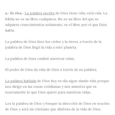
La palabra escrita
de Dios tiene vida, está vida. La
a.- Es viva.-
Biblia no es un libro cualquiera. No es un libro del que se
adquiere conocimientos solamente, es el libro por el que Dios
habla.
La palabra de Dios hizo los cielos y la tierra, a través de la
palabra de Dios llegó la vida a este planeta.
La palabra de Dios cambió nuestras vidas.
El poder de Dios da vida de Dios a través de su palabra.
La palabra hablada
de Dios hoy en día sigue dando vida porque
nos dirige en las cosas cotidianas y nos muestra que es
exactamente lo que Dios quiere para nuestras vidas.
Lea la palabra de Dios y busque la dirección de Dios en oración
de Dios y será un cristiano que disfruta de la vida de Dios.