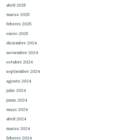
abril 2025
marzo 2025
febrero 2025
enero 2025
diciembre 2024
noviembre 2024
octubre 2024
septiembre 2024
agosto 2024
julio 2024
junio 2024
mayo 2024
abril 2024
marzo 2024
febrero 2024