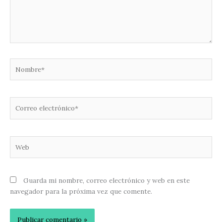
Nombre*
Correo
electrónico*
Web
Guarda mi nombre, correo electrónico y web en este
navegador para la próxima vez que comente.