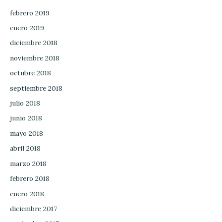
febrero 2019
enero 2019
diciembre 2018
noviembre 2018
octubre 2018
septiembre 2018
julio 2018
junio 2018
mayo 2018
abril 2018
marzo 2018
febrero 2018
enero 2018
diciembre 2017