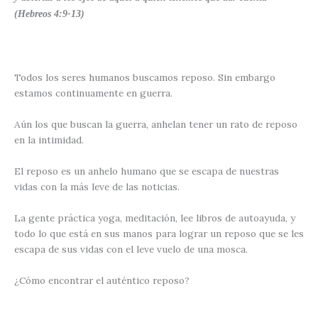
(Hebreos 4:9-13)
Todos los seres humanos buscamos reposo. Sin embargo
estamos continuamente en guerra.
Aún los que buscan la guerra, anhelan tener un rato de reposo
en la intimidad.
El reposo es un anhelo humano que se escapa de nuestras
vidas con la más leve de las noticias.
La gente práctica yoga, meditación, lee libros de autoayuda, y
todo lo que está en sus manos para lograr un reposo que se les
escapa de sus vidas con el leve vuelo de una mosca.
¿Cómo encontrar el auténtico reposo?