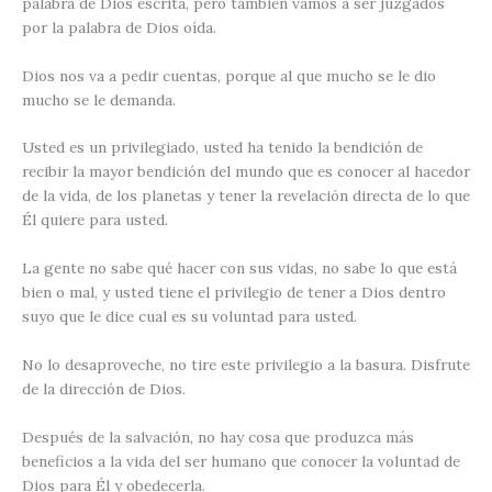
palabra de Dios escrita, pero también vamos a ser juzgados
por la palabra de Dios oída.
Dios nos va a pedir cuentas, porque al que mucho se le dio
mucho se le demanda.
Usted es un privilegiado, usted ha tenido la bendición de
recibir la mayor bendición del mundo que es conocer al hacedor
de la vida, de los planetas y tener la revelación directa de lo que
Él quiere para usted.
La gente no sabe qué hacer con sus vidas, no sabe lo que está
bien o mal, y usted tiene el privilegio de tener a Dios dentro
suyo que le dice cual es su voluntad para usted.
No lo desaproveche, no tire este privilegio a la basura. Disfrute
de la dirección de Dios.
Después de la salvación, no hay cosa que produzca más
beneficios a la vida del ser humano que conocer la voluntad de
Dios para Él y obedecerla.