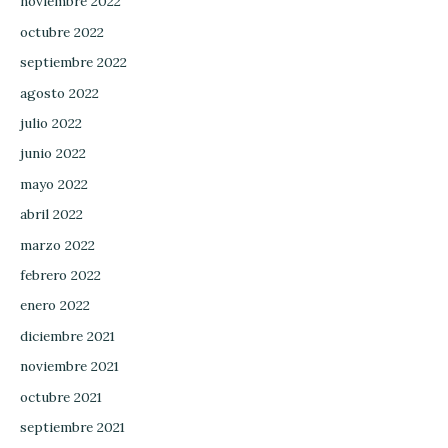
noviembre 2022
octubre 2022
septiembre 2022
agosto 2022
julio 2022
junio 2022
mayo 2022
abril 2022
marzo 2022
febrero 2022
enero 2022
diciembre 2021
noviembre 2021
octubre 2021
septiembre 2021