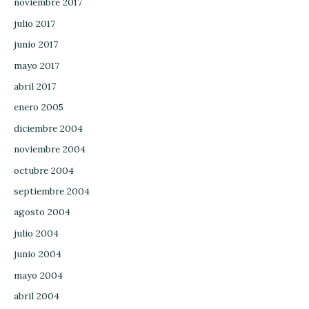
noviembre 2017
julio 2017
junio 2017
mayo 2017
abril 2017
enero 2005
diciembre 2004
noviembre 2004
octubre 2004
septiembre 2004
agosto 2004
julio 2004
junio 2004
mayo 2004
abril 2004