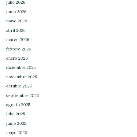
julio 2026
junio 2026
mayo 2026
abril 2026
marzo 2026
febrero 2026
enero 2026
diciembre 2025
noviembre 2025
octubre 2025
septiembre 2025
agosto 2025
julio 2025
junio 2025
mayo 2025