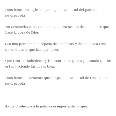
Dios busca una iglesia que haga la voluntad del padre, no la
suya propia.
No desobedezca sirviendo a Dios. No sea un desobediente que
hace la obra de Dios.
Sea una persona que reposa de sus obras y deja que sea Dios
quien dicte lo que hay que hacer.
Qué triste desobedecer y fracasar en la iglesia pensando que se
están haciendo las cosas bien.
Dios busca a personas que adopten la voluntad de Dios como
suya propia.
4.- La obediencia a la palabra es importante porque: