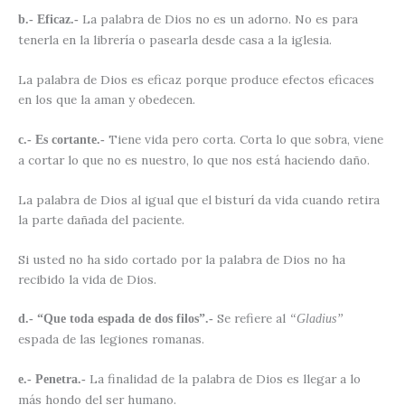
La palabra de Dios no es un adorno. No es para
b.- Eficaz.-
tenerla en la librería o pasearla desde casa a la iglesia.
La palabra de Dios es eficaz porque produce efectos eficaces
en los que la aman y obedecen.
Tiene vida pero corta. Corta lo que sobra, viene
c.- Es cortante.-
a cortar lo que no es nuestro, lo que nos está haciendo daño.
La palabra de Dios al igual que el bisturí da vida cuando retira
la parte dañada del paciente.
Si usted no ha sido cortado por la palabra de Dios no ha
recibido la vida de Dios.
Se refiere al
d.- “Que toda espada de dos filos”.-
“Gladius”
espada de las legiones romanas.
La finalidad de la palabra de Dios es llegar a lo
e.- Penetra.-
más hondo del ser humano.