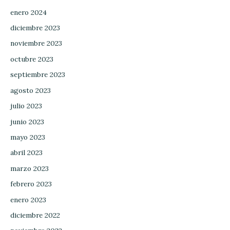
enero 2024
diciembre 2023
noviembre 2023
octubre 2023
septiembre 2023
agosto 2023
julio 2023
junio 2023
mayo 2023
abril 2023
marzo 2023
febrero 2023
enero 2023
diciembre 2022