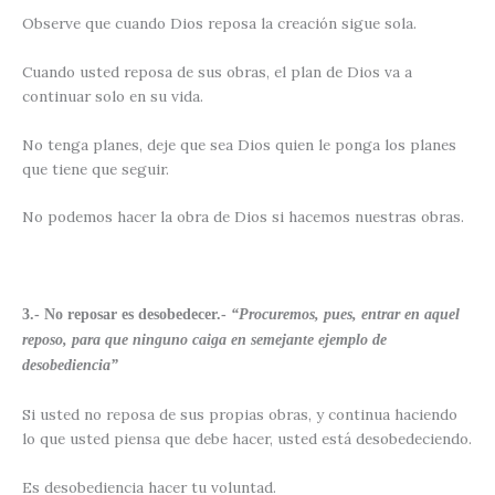
Observe que cuando Dios reposa la creación sigue sola.
Cuando usted reposa de sus obras, el plan de Dios va a
continuar solo en su vida.
No tenga planes, deje que sea Dios quien le ponga los planes
que tiene que seguir.
No podemos hacer la obra de Dios si hacemos nuestras obras.
3.- No reposar es desobedecer.-
“Procuremos, pues, entrar en aquel
reposo, para que ninguno caiga en semejante ejemplo de
desobediencia”
Si usted no reposa de sus propias obras, y continua haciendo
lo que usted piensa que debe hacer, usted está desobedeciendo.
Es desobediencia hacer tu voluntad.