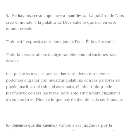
La palabra de Dios
5.- No hay cosa creada que no sea manifiesta.-
creó el mundo, y la palabra de Dios sabe lo que hay en este
mundo creado.
Todo está expuesto ante los ojos de Dios, Él lo sabe todo.
Todo lo creado, ahí se incluye también sus intenciones, sus
deseos.
Las palabras a veces ocultan las verdaderas intenciones,
podemos engañar con nuestras palabras, con las palabras se
puede justificar el robo, el asesinato, el odio, todo puede
justificarse con las palabras, pero solo sirven para engañar a
otros hombres, Dios ve lo que hay dentro de cada ser humano.
Vamos a ser juzgados por la
6.- Tenemos que dar cuenta.-