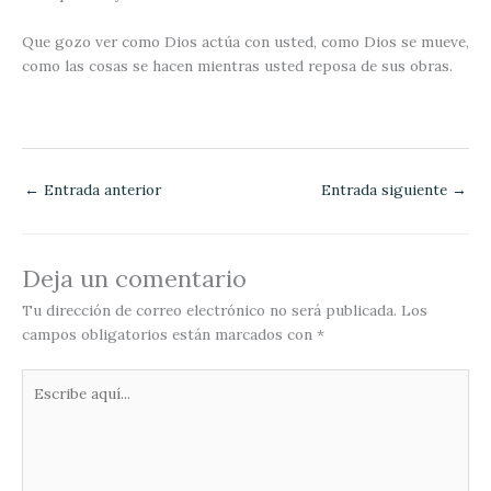
Que gozo ver como Dios actúa con usted, como Dios se mueve,
como las cosas se hacen mientras usted reposa de sus obras.
←
Entrada anterior
Entrada siguiente
→
Deja un comentario
Tu dirección de correo electrónico no será publicada.
Los
campos obligatorios están marcados con
*
Escribe
aquí...