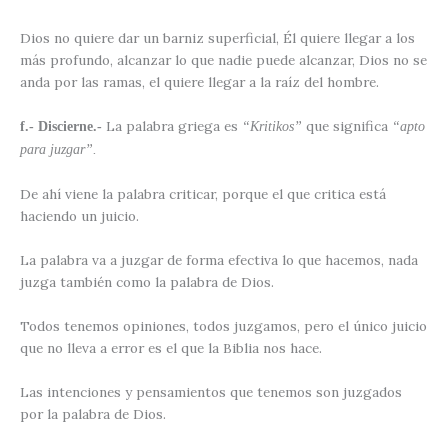
Dios no quiere dar un barniz superficial, Él quiere llegar a los
más profundo, alcanzar lo que nadie puede alcanzar, Dios no se
anda por las ramas, el quiere llegar a la raíz del hombre.
La palabra griega es
que significa
f.- Discierne.-
“Kritikos”
“apto
para juzgar”.
De ahí viene la palabra criticar, porque el que critica está
haciendo un juicio.
La palabra va a juzgar de forma efectiva lo que hacemos, nada
juzga también como la palabra de Dios.
Todos tenemos opiniones, todos juzgamos, pero el único juicio
que no lleva a error es el que la Biblia nos hace.
Las intenciones y pensamientos que tenemos son juzgados
por la palabra de Dios.