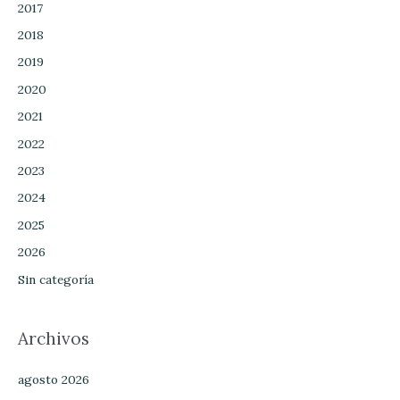
2017
2018
2019
2020
2021
2022
2023
2024
2025
2026
Sin categoría
Archivos
agosto 2026