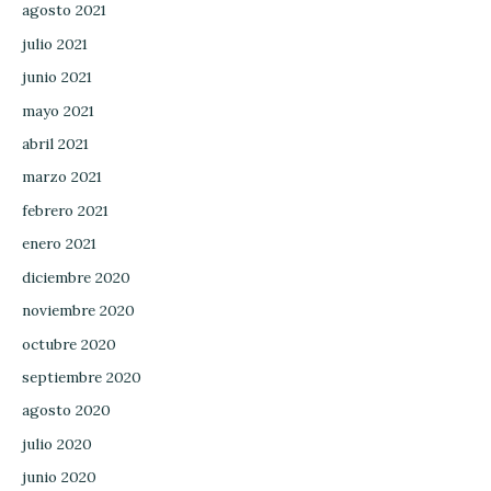
agosto 2021
julio 2021
junio 2021
mayo 2021
abril 2021
marzo 2021
febrero 2021
enero 2021
diciembre 2020
noviembre 2020
octubre 2020
septiembre 2020
agosto 2020
julio 2020
junio 2020