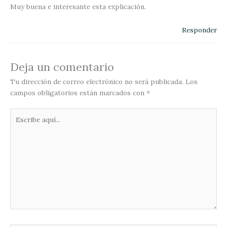
Muy buena e interesante esta explicación.
Responder
Deja un comentario
Tu dirección de correo electrónico no será publicada.
Los
campos obligatorios están marcados con
*
Escribe
aquí...