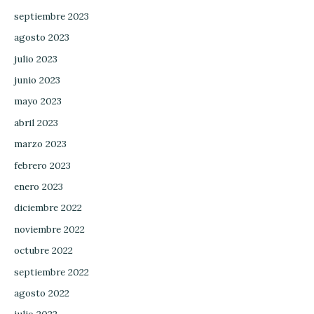
septiembre 2023
agosto 2023
julio 2023
junio 2023
mayo 2023
abril 2023
marzo 2023
febrero 2023
enero 2023
diciembre 2022
noviembre 2022
octubre 2022
septiembre 2022
agosto 2022