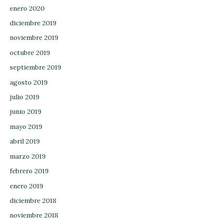
enero 2020
diciembre 2019
noviembre 2019
octubre 2019
septiembre 2019
agosto 2019
julio 2019
junio 2019
mayo 2019
abril 2019
marzo 2019
febrero 2019
enero 2019
diciembre 2018
noviembre 2018