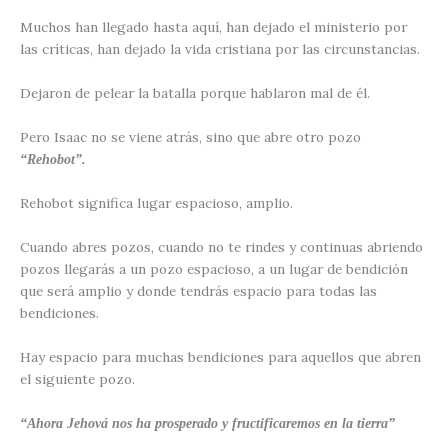
Muchos han llegado hasta aquí, han dejado el ministerio por
las críticas, han dejado la vida cristiana por las circunstancias.
Dejaron de pelear la batalla porque hablaron mal de él.
Pero Isaac no se viene atrás, sino que abre otro pozo
“Rehobot”.
Rehobot significa lugar espacioso, amplio.
Cuando abres pozos, cuando no te rindes y continuas abriendo
pozos llegarás a un pozo espacioso, a un lugar de bendición
que será amplio y donde tendrás espacio para todas las
bendiciones.
Hay espacio para muchas bendiciones para aquellos que abren
el siguiente pozo.
“Ahora Jehová nos ha prosperado y fructificaremos en la tierra”