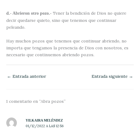
Tener la bendición de Dios no quiere
d.- Abrieron otro pozo.-
decir quedarse quieto, sino que tenemos que continuar
peleando.
Hay muchos pozos que tenemos que continuar abriendo, no
importa que tengamos la presencia de Dios con nosotros, es
necesario que continuemos abriendo pozos.
←
Entrada anterior
Entrada siguiente
→
1 comentario en “Abra pozos”
YILKAIRA MELÉNDEZ
01/12/2022 A LAS 12:56