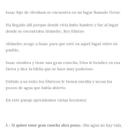
Isaac hijo de Abraham se encuentra en un lugar llamado Gerar.
Ha llegado allí porque donde vivía hubo hambre y fue al lugar
donde se encontraba Abimelec, Rey filisteo.
Abimelec acoge a Isaac para que esté en aquel lugar entre su
pueblo.
Isaac siembra y tiene una gran cosecha, Dios le bendice en esa
tierra y dice la biblia que se hace muy poderoso.
Debido a su éxito los filisteos le tienen envidia y secan los
pozos de agua que había abierto.
En este pasaje aprendemos varias lecciones:
Sin agua no hay vida,
1.- Si quiere tener gran cosecha abra pozos.-