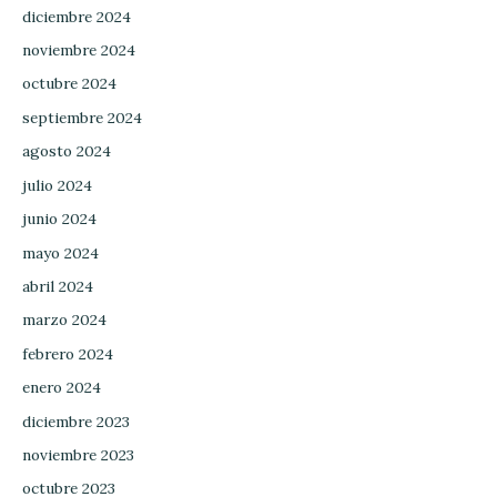
diciembre 2024
noviembre 2024
octubre 2024
septiembre 2024
agosto 2024
julio 2024
junio 2024
mayo 2024
abril 2024
marzo 2024
febrero 2024
enero 2024
diciembre 2023
noviembre 2023
octubre 2023