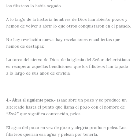
los filisteos lo había segado.
A lo largo de la historia hombres de Dios han abierto pozos y
hemos de volver a abrir lo que otros conquistaron en el pasado.
No hay revelación nueva, hay revelaciones encubiertas que
hemos de destapar.
La tarea del siervo de Dios, de la iglesia del Señor, del cristiano
es recuperar aquellas bendiciones que los filisteos han tapado
a lo largo de sus años de envidia.
Isaac abre un pozo y se produce un
4.- Abra el siguiente pozo.-
altercado hasta el punto que llama el pozo con el nombre de
que significa contención, pelea.
“Esek”
El agua del pozo en vez de gozo y alegría produce pelea. Los
filisteos querían esa agua y pelean por tenerla.