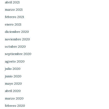
abril 2021
marzo 2021
febrero 2021
enero 2021
diciembre 2020
noviembre 2020
octubre 2020
septiembre 2020
agosto 2020
julio 2020
junio 2020
mayo 2020
abril 2020
marzo 2020
febrero 2020