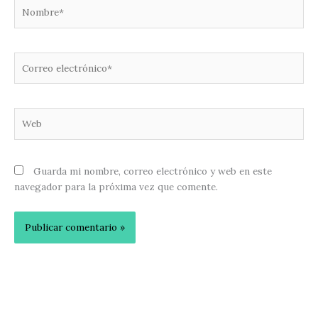
Nombre*
Correo
electrónico*
Web
Guarda mi nombre, correo electrónico y web en este
navegador para la próxima vez que comente.