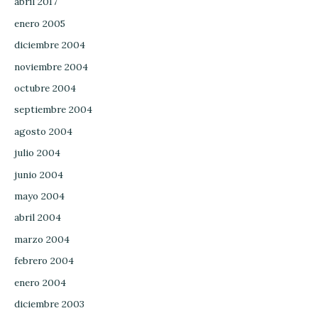
abril 2017
enero 2005
diciembre 2004
noviembre 2004
octubre 2004
septiembre 2004
agosto 2004
julio 2004
junio 2004
mayo 2004
abril 2004
marzo 2004
febrero 2004
enero 2004
diciembre 2003