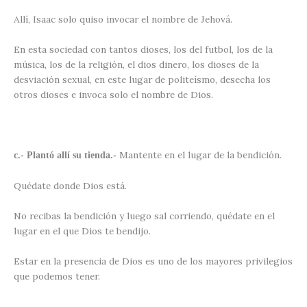
Allí, Isaac solo quiso invocar el nombre de Jehová.
En esta sociedad con tantos dioses, los del futbol, los de la
música, los de la religión, el dios dinero, los dioses de la
desviación sexual, en este lugar de politeísmo, desecha los
otros dioses e invoca solo el nombre de Dios.
Mantente en el lugar de la bendición.
c.- Plantó allí su tienda.-
Quédate donde Dios está.
No recibas la bendición y luego sal corriendo, quédate en el
lugar en el que Dios te bendijo.
Estar en la presencia de Dios es uno de los mayores privilegios
que podemos tener.