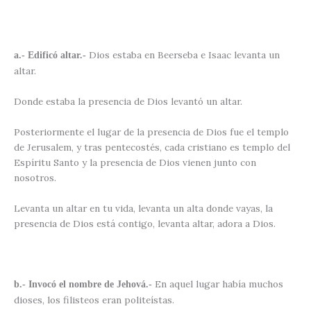
Dios estaba en Beerseba e Isaac levanta un
a.- Edificó altar.-
altar.
Donde estaba la presencia de Dios levantó un altar.
Posteriormente el lugar de la presencia de Dios fue el templo
de Jerusalem, y tras pentecostés, cada cristiano es templo del
Espíritu Santo y la presencia de Dios vienen junto con
nosotros.
Levanta un altar en tu vida, levanta un alta donde vayas, la
presencia de Dios está contigo, levanta altar, adora a Dios.
En aquel lugar había muchos
b.- Invocó el nombre de Jehová.-
dioses, los filisteos eran politeístas.