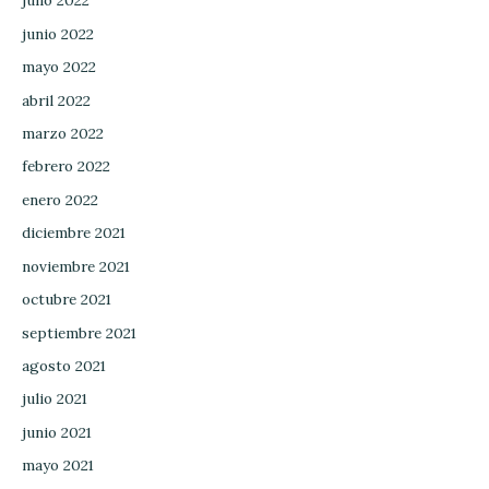
julio 2022
junio 2022
mayo 2022
abril 2022
marzo 2022
febrero 2022
enero 2022
diciembre 2021
noviembre 2021
octubre 2021
septiembre 2021
agosto 2021
julio 2021
junio 2021
mayo 2021