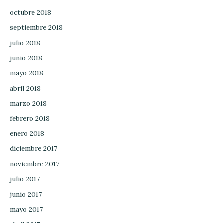
octubre 2018
septiembre 2018
julio 2018
junio 2018
mayo 2018
abril 2018
marzo 2018
febrero 2018
enero 2018
diciembre 2017
noviembre 2017
julio 2017
junio 2017
mayo 2017