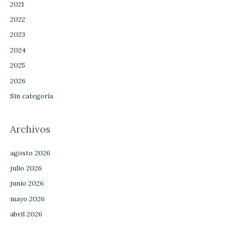
2021
2022
2023
2024
2025
2026
Sin categoría
Archivos
agosto 2026
julio 2026
junio 2026
mayo 2026
abril 2026