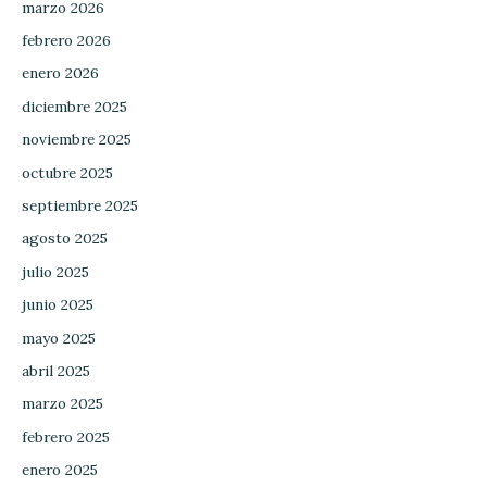
marzo 2026
febrero 2026
enero 2026
diciembre 2025
noviembre 2025
octubre 2025
septiembre 2025
agosto 2025
julio 2025
junio 2025
mayo 2025
abril 2025
marzo 2025
febrero 2025
enero 2025